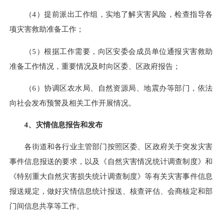
（4）提前派出工作组，实地了解灾害风险，检查指导各
项灾害救助准备工作；
（5）根据工作需要，向区安委会成员单位通报灾害救助
准备工作情况，重要情况及时向区委、区政府报告；
（6）协调区农水局、自然资源局、地震办等部门，依法
向社会发布预警及相关工作开展情况。
4、灾情信息报告和发布
各街道和各行业主管部门按照区委、区政府关于突发灾害
事件信息报送的要求，以及《自然灾害情况统计调查制度》和
《特别重大自然灾害损失统计调查制度》等有关灾害事件信息
报送规定，做好灾情信息统计报送、核查评估、会商核定和部
门间信息共享等工作。