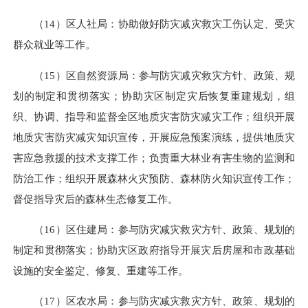
（14）区人社局：协助做好防灾减灾救灾工伤认定、受灾
群众就业等工作。
（15）区自然资源局：参与防灾减灾救灾方针、政策、规
划的制定和贯彻落实；协助灾区制定灾后恢复重建规划，组
织、协调、指导和监督全区地质灾害防灾减灾工作；组织开展
地质灾害防灾减灾知识宣传，开展应急预案演练，提供地质灾
害应急救援的技术支撑工作；负责重大林业有害生物的监测和
防治工作；组织开展森林火灾预防、森林防火知识宣传工作；
督促指导灾后的森林生态修复工作。
（16）区住建局：参与防灾减灾救灾方针、政策、规划的
制定和贯彻落实；协助灾区政府指导开展灾后房屋和市政基础
设施的安全鉴定、修复、重建等工作。
（17）区农水局：参与防灾减灾救灾方针、政策、规划的