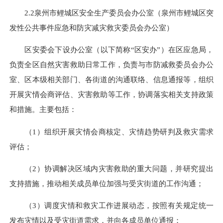
2.2泉州市鲤城区安全生产委员会办公室（泉州市鲤城区突
发性公共事件应急和防灾减灾救灾委员会办公室）
区安委会下设办公室（以下简称“区安办”）在区应急局，
负责全区自然灾害救助日常工作，负责与市防减救委员会办公
室、区本级相关部门、各街道的沟通联络、信息通报等，组织
开展灾情会商评估、灾害救助等工作，协调落实相关支持政策
和措施。主要包括：
（1）组织开展灾情会商核定、灾情趋势研判及救灾需求
评估；
（2）协调解决区域内灾害救助的重大问题，并研究提出
支持措施，推动相关成员单位加强与受灾街道的工作沟通；
（3）调度灾情和救灾工作进展动态，按照有关规定统一
发布灾情以及受灾街道需求，并向各成员单位通报；