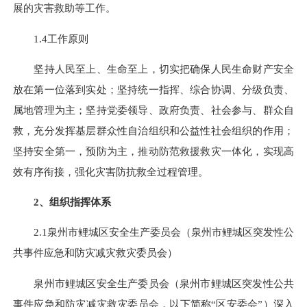
展的灾害救助等工作。
1.4工作原则
坚持人民至上、生命至上，切实把确保人民生命财产安全
放在第一位落到实处；坚持统一指挥、综合协调、分级负责、
属地管理为主；坚持党委领导、政府负责、社会参与、群众自
救，充分发挥基层群众性自治组织和公益性社会组织的作用；
坚持安全第一，预防为主，推动防范救援救灾一体化，实现高
效有序衔接，强化灾害防抗救全过程管理。
2、组织指挥体系
2.1泉州市鲤城区安全生产委员会（泉州市鲤城区突发性公
共事件应急和防灾减灾救灾委员会）
泉州市鲤城区安全生产委员会（泉州市鲤城区突发性公共
事件应急和防灾减灾救灾委员会，以下简称“区安委会”）深入