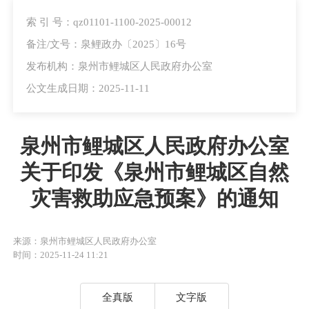
索 引 号：qz01101-1100-2025-00012
备注/文号：泉鲤政办〔2025〕16号
发布机构：泉州市鲤城区人民政府办公室
公文生成日期：2025-11-11
泉州市鲤城区人民政府办公室
关于印发《泉州市鲤城区自然
灾害救助应急预案》的通知
来源：泉州市鲤城区人民政府办公室
时间：2025-11-24 11:21
全真版
文字版