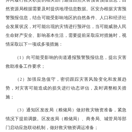
然资源局根据需要及时提供地理信息数据。区安办根据灾害预
警预报信息，结合可能受影响地区的自然条件、人口和经济社
会发展状况，对可能出现的灾情进行预评估，当可能威胁人民
生命财产安全、影响基本生活，需要提前采取应对措施时，视
情采取以下一项或多项措施：
（1）向可能受影响的街道通报预警预报信息，提出灾害
救助准备工作要求；
（2）加强应急值守，密切跟踪灾害风险变化和发展趋
势，对灾害可能造成的损失进行动态评估，及时调整相关措
施；
（3）通知区发改局（粮储局）做好救灾物资准备，紧急
情况下提前调拨。区发改局（粮储局）、商务局、城管局等部
门启动应急联动机制，做好救灾物资调运准备；