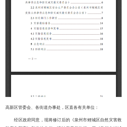
高新区管委会、各街道办事处，区直各有关单位：
经区政府同意，现将修订后的《泉州市鲤城区自然灾害救