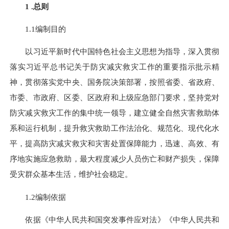
1 .总则
1.1编制目的
以习近平新时代中国特色社会主义思想为指导，深入贯彻
落实习近平总书记关于防灾减灾救灾工作的重要指示批示精
神，贯彻落实党中央、国务院决策部署，按照省委、省政府、
市委、市政府、区委、区政府和上级应急部门要求，坚持党对
防灾减灾救灾工作的集中统一领导，建立健全自然灾害救助体
系和运行机制，提升救灾救助工作法治化、规范化、现代化水
平，提高防灾减灾救灾和灾害处置保障能力，迅速、高效、有
序地实施应急救助，最大程度减少人员伤亡和财产损失，保障
受灾群众基本生活，维护社会稳定。
1.2编制依据
依据《中华人民共和国突发事件应对法》《中华人民共和