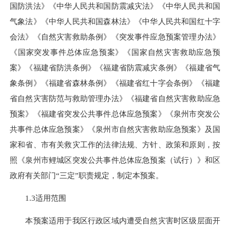
国防洪法》《中华人民共和国防震减灾法》《中华人民共和国
气象法》《中华人民共和国森林法》《中华人民共和国红十字
会法》《自然灾害救助条例》《突发事件应急预案管理办法》
《国家突发事件总体应急预案》《国家自然灾害救助应急预
案》《福建省防洪条例》《福建省防震减灾条例》《福建省气
象条例》《福建省森林条例》《福建省红十字会条例》《福建
省自然灾害防范与救助管理办法》《福建省自然灾害救助应急
预案》《福建省突发公共事件总体应急预案》《泉州市突发公
共事件总体应急预案》《泉州市自然灾害救助应急预案》及国
家和省、市有关救灾工作的法律法规、方针、政策和原则，按
照《泉州市鲤城区突发公共事件总体应急预案（试行）》和区
政府有关部门“三定”职责规定，制定本预案。
1.3适用范围
本预案适用于我区行政区域内遭受自然灾害时区级层面开