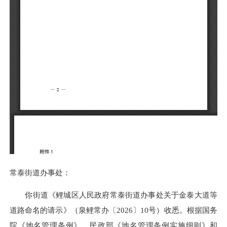
常泰街道办事处：
你街道《鲤城区人民政府常泰街道办事处关于金泰大道等
道路命名的请示》（泉鲤常办〔2026〕10号）收悉。根据国务
院《地名管理条例》、民政部《地名管理条例实施细则》和