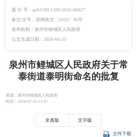
索 引 号：qz01100-1300-2026-00027
备注/文号：泉鲤政文〔2026〕36号
发布机构：泉州市鲤城区人民政府
公文生成日期：2026-06-23
泉州市鲤城区人民政府关于常
泰街道泰明街命名的批复
来源：泉州市鲤城区人民政府
时间：2026-07-02 13:47
全真版
文字版
文件下载