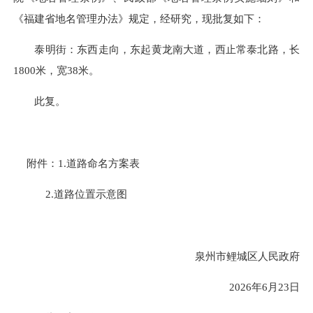
《福建省地名管理办法》规定，经研究，现批复如下：
泰明街：东西走向，东起黄龙南大道，西止常泰北路，长
1800米，宽38米。
此复。
附件：1.道路命名方案表
2.道路位置示意图
泉州市鲤城区人民政府
2026年6月23日