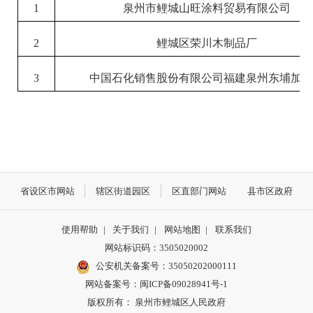
1
泉州市鲤城山旺涂料贸易有限公司
2
鲤城区荣川木制品厂
3
中国石化销售股份有限公司福建泉州东埔加油
省设区市网站
辖区街道园区
区直部门网站
县市区政府
使用帮助
|
关于我们
|
网站地图
|
联系我们
网站标识码：3505020002
公安机关备案号：35050202000111
网站备案号：闽ICP备09028941号-1
版权所有： 泉州市鲤城区人民政府