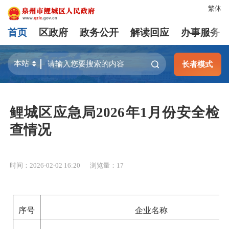
繁体
首页
区政府
政务公开
解读回应
办事服务
长者模式
鲤城区应急局2026年1月份安全检
查情况
时间：2026-02-02 16:20
浏览量：
17
序号
企业名称