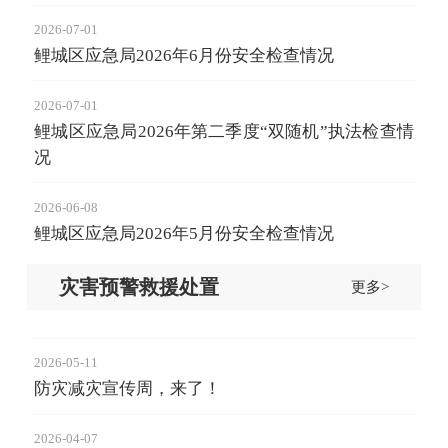
2026-07-01
鲤城区应急局2026年6月份安全检查情况
2026-07-01
鲤城区应急局2026年第二季度“双随机”执法检查情
况
2026-06-08
鲤城区应急局2026年5月份安全检查情况
灾害预警救援处置
更多>
2026-05-11
防灾减灾宣传周，来了！
2026-04-07