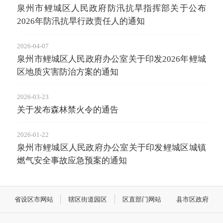
泉州市鲤城区人民政府防汛抗旱指挥部关于公布
2026年防汛抗旱行政责任人的通知
2026-04-07
泉州市鲤城区人民政府办公室关于印发2026年鲤城
区地质灾害防治方案的通知
2026-03-23
关于发布森林禁火令的通告
2026-01-22
泉州市鲤城区人民政府办公室关于印发鲤城区城镇
燃气安全事故应急预案的通知
省设区市网站
辖区街道园区
区直部门网站
县市区政府