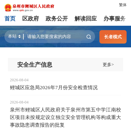
繁体
首页
区政府
政务公开
解读回应
办事服务
长者模式
安全生产信息
更多>
2026-08-04
鲤城区应急局2026年7月份安全检查情况
2026-08-04
泉州市鲤城区人民政府关于泉州市第五中学江南校
区项目未按规定设立独立安全管理机构等构成重大
事故隐患调查报告的批复