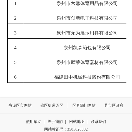
1
泉州市六馨体育用品有限公司
2
泉州市创新电子科技有限公司
3
泉州市无为展示用具有限公司
4
泉州凯森箱包有限公司
5
泉州市武荣体育器材有限公司
6
福建田中机械科技股份有限公司
省设区市网站
辖区街道园区
区直部门网站
县市区政府
使用帮助
|
关于我们
|
网站地图
|
联系我们
网站标识码：3505020002