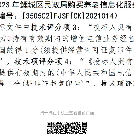
扫一扫在手机上查看当前页面