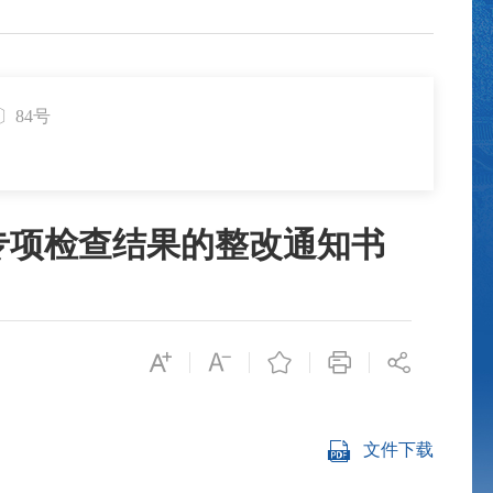
〕84号
专项检查结果的整改通知书
文件下载