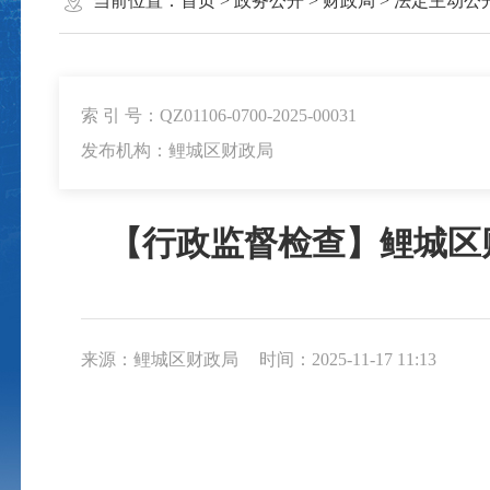
当前位置：
首页
>
政务公开
>
财政局
>
法定主动公
索 引 号：QZ01106-0700-2025-00031
发布机构：鲤城区财政局
【行政监督检查】鲤城区
来源：鲤城区财政局
时间：2025-11-17 11:13