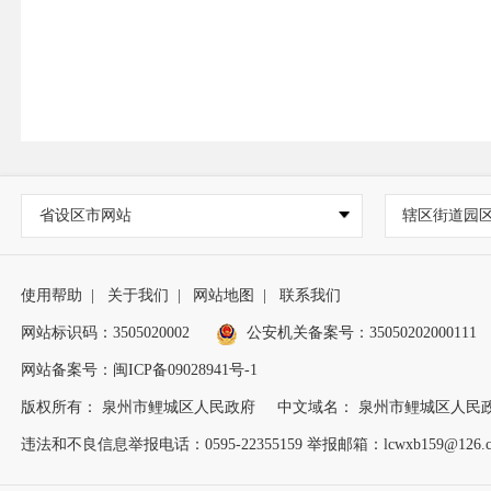
省设区市网站
辖区街道园
使用帮助
|
关于我们
|
网站地图
|
联系我们
网站标识码：3505020002
公安机关备案号：35050202000111
网站备案号：闽ICP备09028941号-1
版权所有： 泉州市鲤城区人民政府
中文域名： 泉州市鲤城区人民
违法和不良信息举报电话：0595-22355159 举报邮箱：lcwxb159@126.