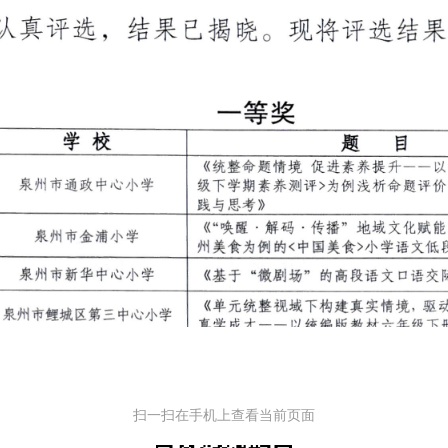
扫一扫在手机上查看当前页面