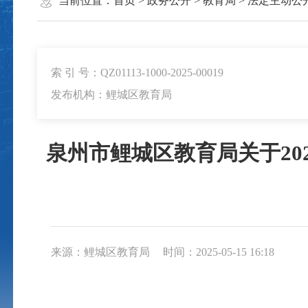
当前位置：
首页
>
政务公开
>
教育局
>
法定主动公
索 引 号：QZ01113-1000-2025-00019
发布机构：鲤城区教育局
泉州市鲤城区教育局关于2
来源：鲤城区教育局
时间：2025-05-15 16:18