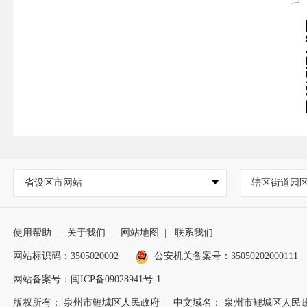
省设区市网站
辖区街道园
使用帮助
|
关于我们
|
网站地图
|
联系我们
网站标识码：3505020002
公安机关备案号：35050202000111
网站备案号：闽ICP备09028941号-1
版权所有： 泉州市鲤城区人民政府
中文域名： 泉州市鲤城区人民