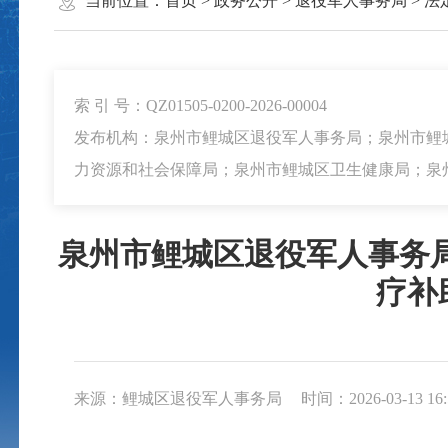
当前位置：
首页
>
政务公开
>
退役军人事务局
>
法
索 引 号：QZ01505-0200-2026-00004
发布机构：泉州市鲤城区退役军人事务局；泉州市鲤
力资源和社会保障局；泉州市鲤城区卫生健康局；泉
泉州市鲤城区退役军人事务
疗补
来源：鲤城区退役军人事务局
时间：2026-03-13 16: