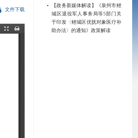
【政务新媒体解读】《泉州市鲤
文件下载
城区退役军人事务局等5部门关
于印发〈鲤城区优抚对象医疗补
助办法〉的通知》政策解读