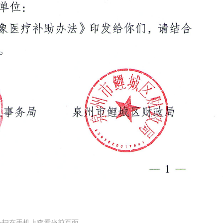
一扫在手机上查看当前页面