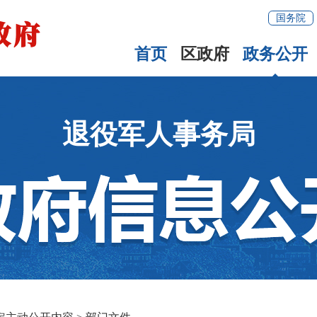
国务院
首页
区政府
政务公开
退役军人事务局