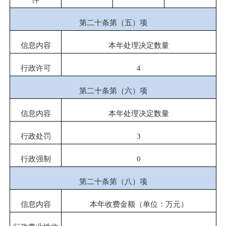
第二十条第（五）项
信息内容
本年处理决定数量
行政许可
4
第二十条第（六）项
信息内容
本年处理决定数量
行政处罚
3
行政强制
0
第二十条第（八）项
信息内容
本年收费金额（单位：万元）