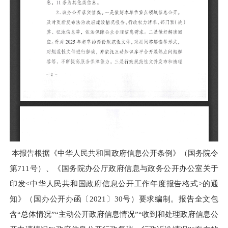
本报告根据《中华人民共和国政府信息公开条例》（国务院令
第
711
号）、《国务院办公厅政府信息与政务公开办公室关于
印发
<
中华人民共和国政府信息公开工作年度报告格式
>
的通
知》（国办公开办函〔
2021
〕
30
号）要求编制。报告全文包
含“总体情况”“主动公开政府信息情况”“收到和处理政府信息公