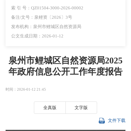
索 引 号：QZ01504-3000-2026-00002
备注/文号：泉鲤资〔2026〕3号
发布机构：泉州市鲤城区自然资源局
公文生成日期：2026-01-12
泉州市鲤城区自然资源局2025
年政府信息公开工作年度报告
时间：2026-01-12 21:45
全真版
文字版
文件下载