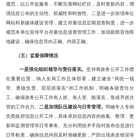
规范，以公开促服务，不断完善网站栏目，及时更新内容，增
强信息公布的主动性、权威性和时效性。二是进一步加强单位
网站和新媒体建设管理，建立存量信息定期巡查制度，进一步
规范本单位宣传平台存量信息巡查管理工作，加强新闻宣传阵
地建设，确保信息导向正确、内容正确。
（五）监督保障情况
一是强化组织领导与责任落实。
坚持将政务公开工作摆
在重要位置，纳入全局工作总体部署，建立健全“局统一领
导、逐级负责、层层抓落实”的工作机制，明确各级责任分
工，确保政务公开工作有人抓、有人管、能落实，形成齐抓共
管的工作合力。
二是加强队伍建设与日常管理。
明确专人专岗
负责政府信息公开工作，具体承担信息内容的收集、整理、更
新和监测管理等日常事务。充分利用技术手段对发布信息进行
日常检查，确保信息内容及时准确更新，严防出现表述错误等