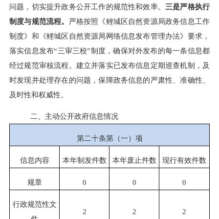
问题，切实提升政务公开工作的规范性和效率。
三是严格执行
制度与规范流程。
严格按照《鲤城区自然资源局政务信息工作
制度》和《鲤城区自然资源局网络信息发布管理办法》要求，
落实信息发布“三审三校”制度，确保对外发布的每一条信息都
经过规范审核流程。建立并落实已发布信息定期巡查机制，及
时发现并处理存在的问题，保障政务信息的严肃性、准确性、
及时性和权威性。
二、主动公开政府信息情况
第二十条第（一）项
信息内容
本年制发件数
本年废止件数
现行有效件数
规章
0
0
0
行政规范性文
2
2
2
件