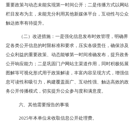
重要政策与动态未能实现第一时间公开
；二是传播方式以网站
栏目发布为主，未能充分利用其他新媒体平台，互动性与公众
触达效率有待提升。
（二）改进措施：
一是强化信息发布时效管理，明确界
定各类公开信息的时限标准和要求，压实各级责任，确保涉及
公众利益的重要政策、动态能够第一时间准确发布，提升政务
公开响应能力；二是巩固门户网站主渠道作用，同时积极拓展
图解等可视化形式用于政策解读，丰富内容呈现方式，增强信
息可读性和吸引力，构建覆盖面广、互动性强、触达高效的政
务公开传播模式，切实提升公众参与度和满意度。
六、其他需要报告的事项
2025
年本单位未收取信息公开处理费。