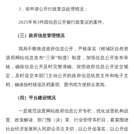
3
．依申请公开行政复议处理情况：
2025
年有
3
件因信息公开被行政复议的案件。
（三）政府信息管理情况
我局不断推进政府信息公开，严格落实《鲤城区自然资
源局网站信息发布“三审”制度》制度，加强信息公开发布审
核，确保信息公开及时完整准确。按照政府信息公开送交规
定，及时送交本部门主动公开的政府信息纸质文件和电子文
档，确保按时移送区档案馆、图书馆方便群众查阅。
（四）平台建设情况
一是规范设置网站政府信息公开专栏，优化设置机构设
置、政策解读、部门预（决）算、行业管理等栏目，紧紧围绕
社会经济发展和人民群众关注关切，以公开促落实，以公开促