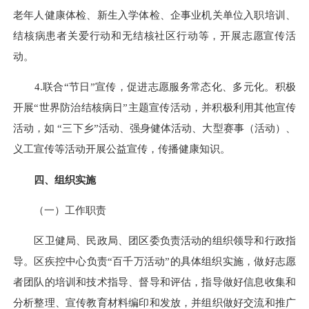
老年人健康体检、新生入学体检、企事业机关单位入职培训、
结核病患者关爱行动和无结核社区行动等，开展志愿宣传活
动。
4.联合“节日”宣传，促进志愿服务常态化、多元化。积极
开展“世界防治结核病日”主题宣传活动，并积极利用其他宣传
活动，如 “三下乡”活动、强身健体活动、大型赛事（活动）、
义工宣传等活动开展公益宣传，传播健康知识。
四、组织实施
（一）工作职责
区卫健局、民政局、团区委负责活动的组织领导和行政指
导。区疾控中心负责“百千万活动”的具体组织实施，做好志愿
者团队的培训和技术指导、督导和评估，指导做好信息收集和
分析整理、宣传教育材料编印和发放，并组织做好交流和推广