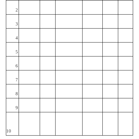
2
3
4
5
6
7
8
9
10