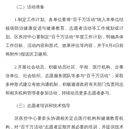
（二）活动准备
1.制定工作计划。各单位要将“百千万活动”纳入本单位结
核病防治健康促进与健康教育、志愿者活动等工作规划或计
划。区疾控中心要制定“百千万活动”年度工作计划，明确具体
工作目标、活动内容和形式、效果评估等内容，并于8月4日前
将附件3报送区卫健局。
2.开展社会动员。积极动员社区、学校、医疗机构、企事
业单位、社会组织、志愿服务团队等参与“百千万活动”；采取
多种形式建立有效沟通机制，积极邀请政府有关部门负责同志
和相关机构管理者参加活动，持续动员更多志愿者参与。
（三）志愿者培训和技术指导
区疾控中心要牵头协调相关定点医疗机构和健康教育机
构，对“百千万活动”志愿者定期开展必要的培训，并提供技术