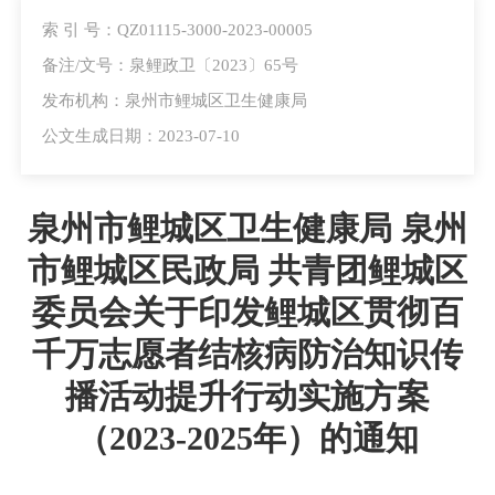
索 引 号：QZ01115-3000-2023-00005
备注/文号：泉鲤政卫〔2023〕65号
发布机构：泉州市鲤城区卫生健康局
公文生成日期：2023-07-10
泉州市鲤城区卫生健康局 泉州
市鲤城区民政局 共青团鲤城区
委员会关于印发鲤城区贯彻百
千万志愿者结核病防治知识传
播活动提升行动实施方案
（2023-2025年）的通知