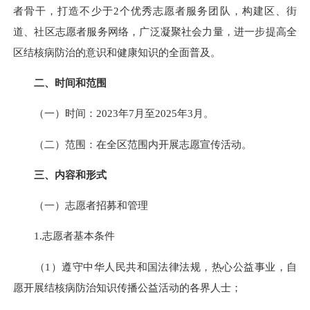
者骨干，打造不少于2个优秀志愿者服务团队，构建区、街
道、社区志愿者服务网络，广泛凝聚社会力量，进一步提高全
区结核病防治的意识和健康知识的全面普及。
二、时间和范围
（一）时间：2023年7月至2025年3月。
（二）范围：在全区范围内开展志愿宣传活动。
三、内容和形式
（一）志愿者招募和管理
1.志愿者基本条件
（1）遵守中华人民共和国法律法规，热心公益事业，自
愿开展结核病防治知识传播公益活动的各界人士；