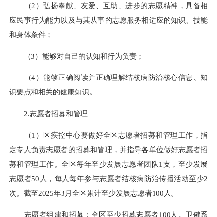
（2）弘扬奉献、友爱、互助、进步的志愿精神，具备相
应民事行为能力以及与其从事的志愿服务相适应的知识、技能
和身体条件；
（3）能够对自己的认知和行为负责；
（4）能够正确阅读并正确理解结核病防治核心信息、知
识要点和相关的健康知识。
2.志愿者招募和管理
（1）区疾控中心要做好全区志愿者招募和管理工作，指
定专人负责志愿者的招募和管理，并指导各单位做好志愿者招
募和管理工作。全区每年至少发展志愿者团队1支，至少发展
志愿者50人，每人每年参与志愿者结核病防治传播活动至少2
次。截至2025年3月全区累计至少发展志愿者100人。
志愿者组建和招募：全区至少招募志愿者100人。卫健系