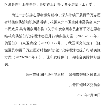
区属各医疗卫生单位，各街道卫计办，各基层团（工）委：
为进一步弘扬志愿者服务精神，深入持续开展百千万志愿
者结核病防治知识传播活动，根据泉州市卫生健康委员会 泉州
市民政局 共青团泉州市委《关于印发泉州市贯彻百千万志愿者
结核病防治知识传播活动提升行动实施方案（2023-2025年）
的通知》（泉卫疾控〔2023〕172号），我区研究制定了《鲤
城区贯彻百千万志愿者结核病防治知识传播活动提升行动实施
方案（2023-2025年）》。现印发给你们，请结合实际抓好落
实。
泉州市鲤城区卫生健康局 泉州市鲤城区民政局
共青团鲤城区委员会
2023年7月10日