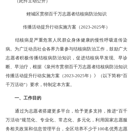
（此件主动公开）
鲤城区贯彻百千万志愿者结核病防治知识
传播活动提升行动实施方案（2023-2025年）
结核病是严重危害人民群众身体健康的慢性呼吸道传染
病。为广泛动员社会各界力量参与结核病防治工作，鼓励广大
志愿者积极传播结核病防治知识，促进结核病早发现、早诊
断、早治疗，根据《泉州市贯彻百千万志愿者结核病防治知识
传播活动提升行动实施方案（2023-2025年）》（以下简称“百
千万活动”）要求，特制定本方案。
一、工作目的
通过为志愿者搭建更多平台，给予更多支持，推进“百千
万活动”规范化、专业化、常态化、多元化，利用国家志愿服
务相关政策和信息管理平台，全区培养不少于100名优秀志愿