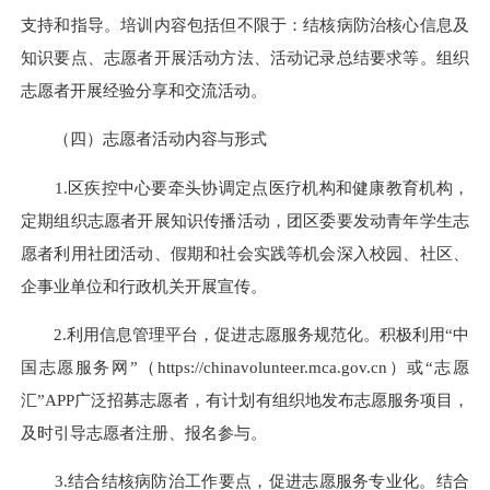
支持和指导。培训内容包括但不限于：结核病防治核心信息及
知识要点、志愿者开展活动方法、活动记录总结要求等。组织
志愿者开展经验分享和交流活动。
（四）志愿者活动内容与形式
1.区疾控中心要牵头协调定点医疗机构和健康教育机构，
定期组织志愿者开展知识传播活动，团区委要发动青年学生志
愿者利用社团活动、假期和社会实践等机会深入校园、社区、
企事业单位和行政机关开展宣传。
2.利用信息管理平台，促进志愿服务规范化。积极利用“中
国志愿服务网”（https://chinavolunteer.mca.gov.cn）或“志愿
汇”APP广泛招募志愿者，有计划有组织地发布志愿服务项目，
及时引导志愿者注册、报名参与。
3.结合结核病防治工作要点，促进志愿服务专业化。结合