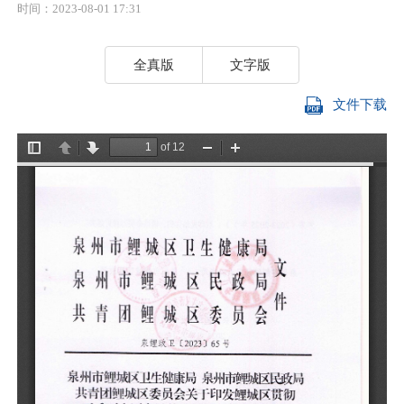
时间：2023-08-01 17:31
全真版
文字版
文件下载