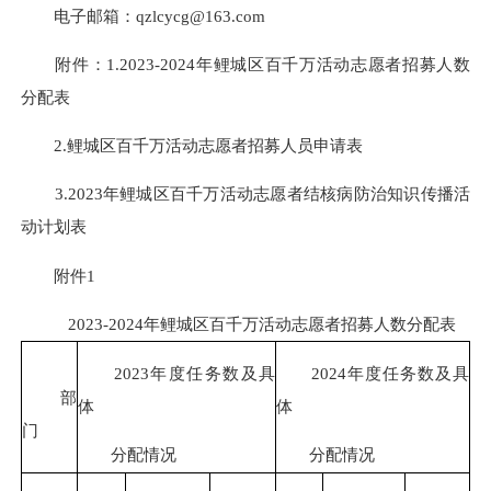
电子邮箱：qzlcycg@163.com
附件：1.2023-2024年鲤城区百千万活动志愿者招募人数
分配表
2.鲤城区百千万活动志愿者招募人员申请表
3.2023年鲤城区百千万活动志愿者结核病防治知识传播活
动计划表
附件1
2023-2024年鲤城区百千万活动志愿者招募人数分配表
2023年度任务数及具
2024年度任务数及具
部
体
体
门
分配情况
分配情况