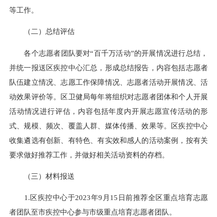
等工作。
（二）总结评估
各个志愿者团队要对“百千万活动”的开展情况进行总结，
并统一报送区疾控中心汇总，形成总结报告，内容包括志愿者
队伍建立情况、志愿工作保障情况、志愿者活动开展情况、活
动效果评价等。区卫健局每年将组织对志愿者团体和个人开展
活动情况进行评估，内容包括年度内开展志愿宣传活动的形
式、规模、频次、覆盖人群、媒体传播、效果等。区疾控中心
收集遴选有创新、有特色、有实效和感人的活动案例，按有关
要求做好推荐工作，并做好相关活动资料的存档。
（三）材料报送
1.区疾控中心于2023年9月15日前推荐全区重点培育志愿
者团队至市疾控中心参与市级重点培育志愿者团队。