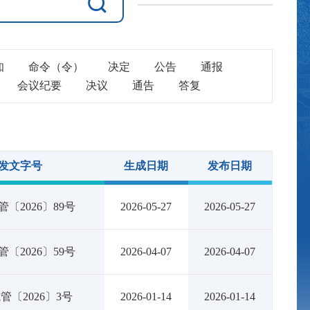
知
命令（令）
决定
公告
通报
会议纪要
决议
通告
答复
发文字号
生成日期
发布日期
〔2026〕89号
2026-05-27
2026-05-27
〔2026〕59号
2026-04-07
2026-04-07
管〔2026〕3号
2026-01-14
2026-01-14