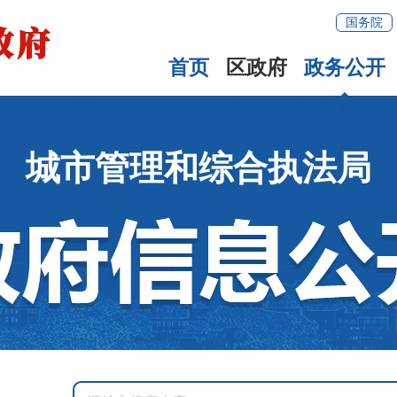
国务院
首页
区政府
政务公开
城市管理和综合执法局