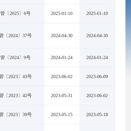
管〔2025〕6号
2025-01-10
2025-01-10
〔2024〕37号
2024-04-30
2024-04-30
管〔2024〕9号
2024-01-24
2024-01-24
〔2023〕43号
2023-06-02
2023-06-09
〔2023〕42号
2023-05-31
2023-06-02
〔2023〕39号
2023-05-15
2023-05-18