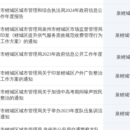
市鲤城区城市管理和综合执法局2024年政府信息公
泉鲤城
工作年度报告
州市鲤城区城市管理局泉州市鲤城区市场监督管理局
于印发《鲤城区提升供气服务质效规范收费管理行为
泉鲤城管
治工作方案》的通知
市鲤城区城市管理局2023年政府信息公开工作年度
泉鲤城
告
州市鲤城区城市管理局关于印发鲤城区户外广告整治
泉鲤城管
升工作方案的通知
州市鲤城区城市管理局关于加强中高考期间噪声扰民
泉鲤城管
项整治的通知
市鲤城区城市管理局关于举办2023年度队伍集训活
泉鲤城管
的通知
州市鲤城区城市管理局 泉州市公安局交通警察支队