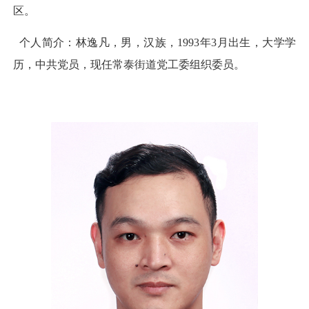
区。
个人简介：林逸凡，男，汉族，1993年3月出生，大学学
历，中共党员，现任常泰街道党工委组织委员。