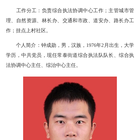
工作分工：负责综合执法协调中心工作；主管城市管
理、自然资源、林长办、交通和市政、道安办、路长办工
作；挂点上村社区。
个人简介：钟成勋，男，汉族，1976年2月出生，大学
学历，中共党员，现任常泰街道综合执法队队长、综合执
法协调中心主任、综治中心主任。