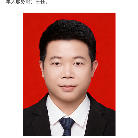
军人服务站）主任。