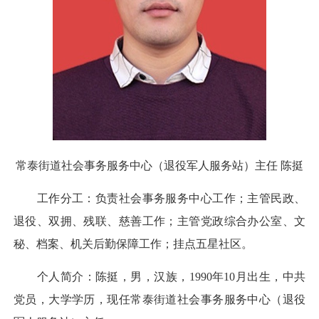
常泰街道社会事务服务中心（退役军人服务站）主任 陈挺
工作分工：负责社会事务服务中心工作；主管民政、
退役、双拥、残联、慈善工作；主管党政综合办公室、文
秘、档案、机关后勤保障工作；挂点五星社区。
个人简介：陈挺，男，汉族，1990年10月出生，中共
党员，大学学历，现任常泰街道社会事务服务中心（退役