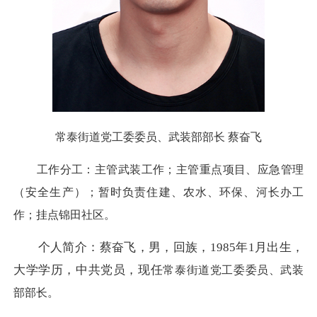
常泰街道党工委委员、武装部部长 蔡奋飞
工作分工：主管武装工作；主管重点项目、应急管理
（安全生产）；暂时负责住建、农水、环保、河长办工
作；挂点锦田社区。
个人简介：蔡奋飞，男，回族，1985年1月出生，
大学学历，中共党员，现任
常泰街道党工委委员、武装
部部长。