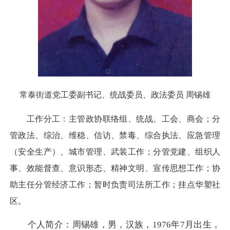
常泰街道党工委副书记、统战委员、政法委员 周锡雄
工作分工：主管政协联络组、统战、工会、商会；分
管政法、综治、维稳、信访、禁毒、综合执法、应急管理
（安全生产）、城市管理、武装工作；分管党建、组织人
事、效能督查、意识形态、精神文明、宣传思想工作；协
助主任分管经济工作；暂时负责司法所工作；挂点华塑社
区。
个人简介：周锡雄，男，汉族，1976年7月出生，