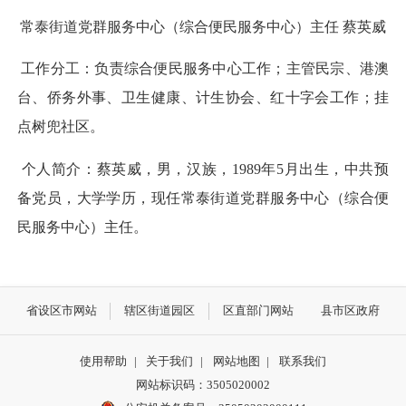
常泰街道党群服务中心（综合便民服务中心）主任 蔡英威
工作分工：负责综合便民服务中心工作；主管民宗、港澳
台、侨务外事、卫生健康、计生协会、红十字会工作；挂
点树兜社区。
个人简介：蔡英威，男，汉族，1989年5月出生，中共预
备党员，大学学历，现任常泰街道党群服务中心（综合便
民服务中心）主任。
省设区市网站
辖区街道园区
区直部门网站
县市区政府
使用帮助
|
关于我们
|
网站地图
|
联系我们
网站标识码：3505020002