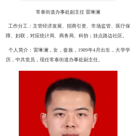
常泰街道办事处副主任 雷琳澜
工作分工：主管经济发展、招商引资、市场监管、医疗保
障、妇联，对应统计局、商务局、科协；挂点路边社区。
个人简介：雷琳澜，女，畲族，1989年4月出生，大学学
历，中共党员，现任常泰街道办事处副主任。