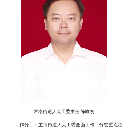
常泰街道人大工委主任 陈唯凯
工作分工：主持街道人大工委全面工作；分管重点项