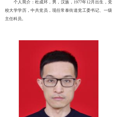
个人简介：杜成环，男，汉族，1977年12月出生，党
校大学学历，中共党员，现任常泰街道党工委书记、一级
主任科员。