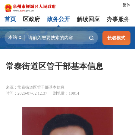
繁体
首页
区政府
政务公开
解读回应
办事服务
长者模式
常泰街道区管干部基本信息
来源：常泰街道区管干部基本信息
时间：2026-07-02 12:37
浏览量：
10814