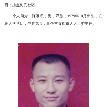
目；挂点树兜社区。
个人简介：陈唯凯，男，汉族，1979年10月出生，在
职大学学历，中共党员，现任常泰街道人大工委主任。