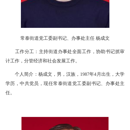
常泰街道党工委副书记、办事处主任 杨成文
工作分工：主持街道办事处全面工作，协助书记抓审
计工作，分管经济和社会发展工作。
个人简介：杨成文，男，汉族，1987年4月出生，大学
学历，中共党员，现任常泰街道党工委副书记、办事处主
任。