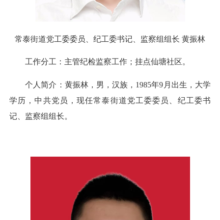
常泰街道党工委委员、纪工委书记、监察组组长 黄振林
工作分工：主管纪检监察工作；挂点仙塘社区。
个人简介：黄振林，男，汉族，1985年9月出生，大学
学历，中共党员，现任常泰街道党工委委员、纪工委书
记、监察组组长。