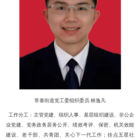
常泰街道党工委组织委员 林逸凡
工作分工：主管党建、组织人事、基层组织建设、非公企
业党建、党务政务居务公开、绩效考评、保密、机关效能
建设、老干部、共青团、关心下一代工作；挂点五星社