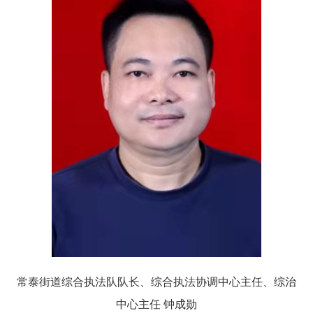
常泰街道综合执法队队长、综合执法协调中心主任、综治
中心主任 钟成勋