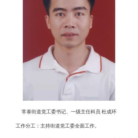
常泰街道党工委书记、一级主任科员 杜成环
工作分工：主持街道党工委全面工作。