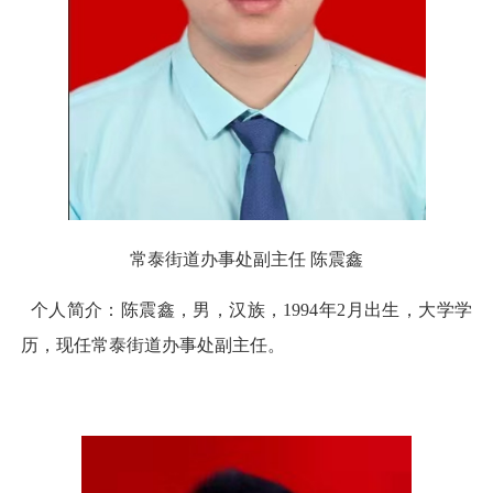
常泰街道办事处副主任 陈震鑫
个人简介：陈震鑫，男，汉族，1994年2月出生，大学学
历，现任常泰街道办事处副主任。