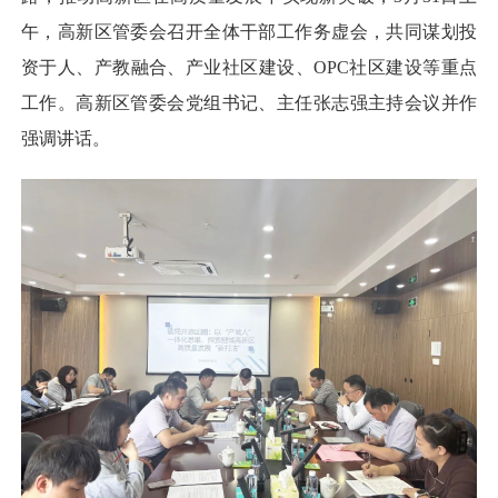
午，高新区管委会召开全体干部工作务虚会，共同谋划投
资于人、产教融合、产业社区建设、OPC社区建设等重点
工作。高新区管委会党组书记、主任张志强主持会议并作
强调讲话。