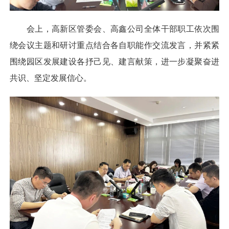
会上，高新区管委会、高鑫公司全体干部职工依次围
绕会议主题和研讨重点结合各自职能作交流发言，并紧紧
围绕园区发展建设各抒己见、建言献策，进一步凝聚奋进
共识、坚定发展信心。