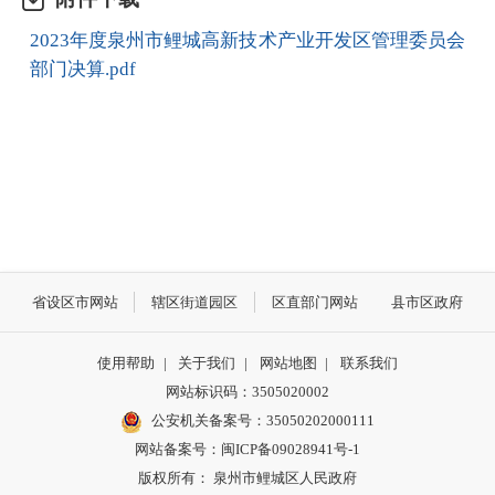
2023年度泉州市鲤城高新技术产业开发区管理委员会
部门决算.pdf
省设区市网站
辖区街道园区
区直部门网站
县市区政府
使用帮助
|
关于我们
|
网站地图
|
联系我们
网站标识码：3505020002
公安机关备案号：35050202000111
网站备案号：闽ICP备09028941号-1
版权所有： 泉州市鲤城区人民政府