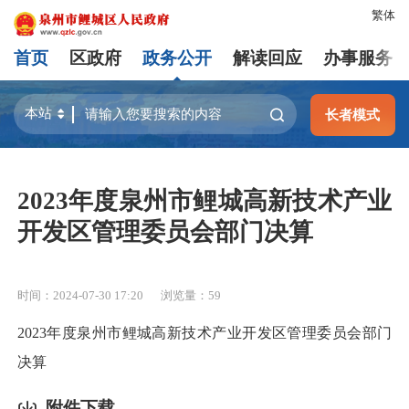
繁体
首页
区政府
政务公开
解读回应
办事服务
长者模式
2023年度泉州市鲤城高新技术产业
开发区管理委员会部门决算
时间：2024-07-30 17:20
浏览量：
59
2023年度泉州市鲤城高新技术产业开发区管理委员会部门
决算
附件下载