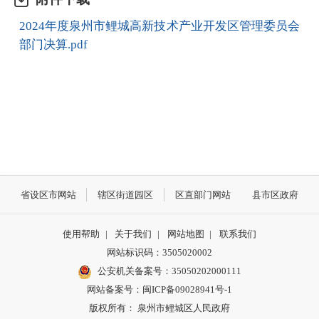
2024年度泉州市鲤城高新技术产业开发区管理委员会
部门决算.pdf
省设区市网站
辖区街道园区
区直部门网站
县市区政府
使用帮助
|
关于我们
|
网站地图
|
联系我们
网站标识码：3505020002
公安机关备案号：35050202000111
网站备案号：闽ICP备09028941号-1
版权所有： 泉州市鲤城区人民政府