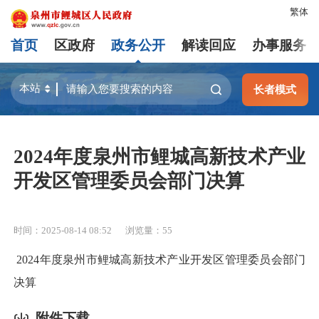
繁体
首页
区政府
政务公开
解读回应
办事服务
长者模式
2024年度泉州市鲤城高新技术产业
开发区管理委员会部门决算
时间：2025-08-14 08:52
浏览量：
55
2024年度泉州市鲤城高新技术产业开发区管理委员会部门
决算
附件下载