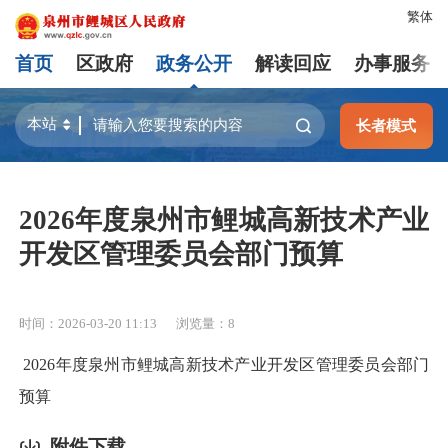
繁体
首页
区政府
政务公开
解读回应
办事服务
长者模式
2026年度泉州市鲤城高新技术产业
开发区管理委员会部门预算
时间：2026-03-20 11:13
浏览量：
8
2026年度泉州市鲤城高新技术产业开发区管理委员会部门
预算
附件下载