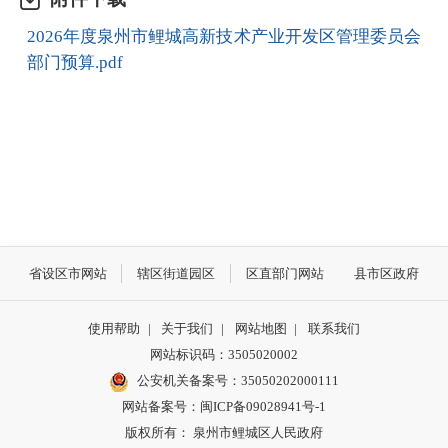
2026年度泉州市鲤城高新技术产业开发区管理委员会
部门预算.pdf
省设区市网站
辖区街道园区
区直部门网站
县市区政府
使用帮助
|
关于我们
|
网站地图
|
联系我们
网站标识码：3505020002
公安机关备案号：35050202000111
网站备案号：闽ICP备09028941号-1
版权所有： 泉州市鲤城区人民政府