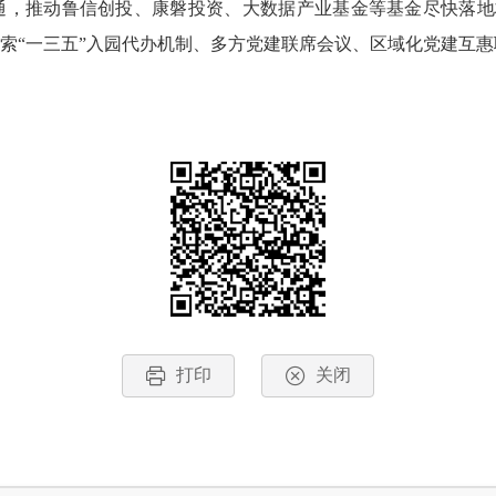
沟通，推动鲁信创投、康磐投资、大数据产业基金等基金尽快落
，探索“一三五”入园代办机制、多方党建联席会议、区域化党建互
打印
关闭