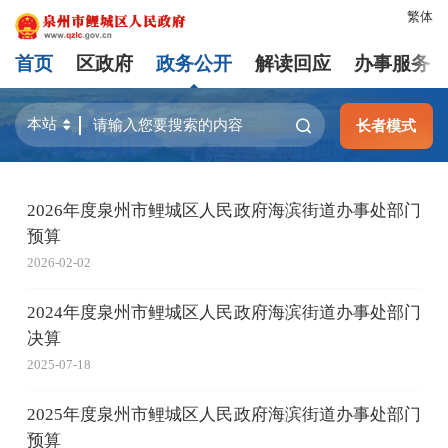
繁体
首页
区政府
政务公开
解读回应
办事服务
长者模式
2026年度泉州市鲤城区人民政府海滨街道办事处部门
预算
2026-02-02
2024年度泉州市鲤城区人民政府海滨街道办事处部门
决算
2025-07-18
2025年度泉州市鲤城区人民政府海滨街道办事处部门
预算