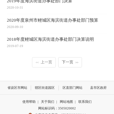
2019年度海滨街道办事处部门决算
2020-10-31
2020年度泉州市鲤城区海滨街道办事处部门预算
2020-09-10
2018年度鲤城区海滨街道办事处部门决算说明
2019-07-19
上一页
下一页
<<
>>
省设区市网站
辖区街道园区
区直部门网站
县市区政府
使用帮助
|
关于我们
|
网站地图
|
联系我们
网站标识码：3505020002