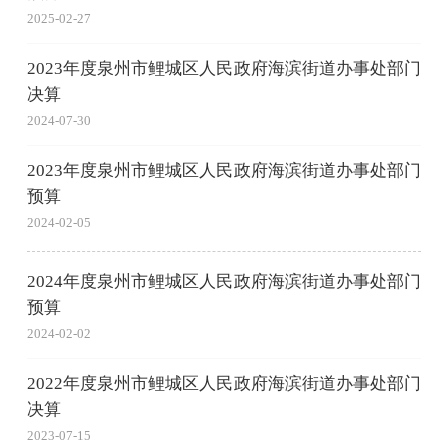
2025-02-27
2023年度泉州市鲤城区人民政府海滨街道办事处部门
决算
2024-07-30
2023年度泉州市鲤城区人民政府海滨街道办事处部门
预算
2024-02-05
2024年度泉州市鲤城区人民政府海滨街道办事处部门
预算
2024-02-02
2022年度泉州市鲤城区人民政府海滨街道办事处部门
决算
2023-07-15