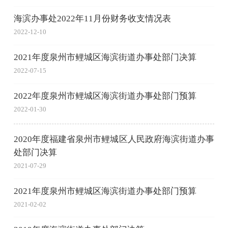
海滨办事处2022年11月份财务收支情况表
2022-12-10
2021年度泉州市鲤城区海滨街道办事处部门决算
2022-07-15
2022年度泉州市鲤城区海滨街道办事处部门预算
2022-01-30
2020年度福建省泉州市鲤城区人民政府海滨街道办事
处部门决算
2021-07-29
2021年度泉州市鲤城区海滨街道办事处部门预算
2021-02-02