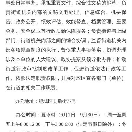
事处日常事务。承担重要文件、综合性文稿的起草；负
责街道机关内部的文秘文电处理、信息综合、机要保
密、政务公开、绩效评估、效能督查、档案管理、重要
会务、安全保卫等行政后勤保障服务；负责街道与上级
部门、街道机关内部之间的综合协调，监督街道机关内
部各项规章制度的执行，督促重大事项落实，协调办理
涉及本单位的人大建议、政协提案及领导批办件；推动
街道行政审批制度改革工作，促进街道依法行政等工
作。依照法定职责权限，开展对应区直各部门（单位）
在街道的相关工作职责。
办公地址：鲤城区县后街77号
办公时间：
夏令时（6月1日—9月30日）：周一至周
五
上午8:00-12:00，下午3:00-6:00（法定节假日除外）；
冬