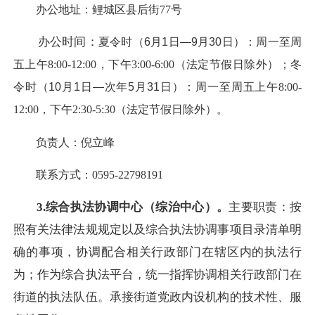
办公地址：鲤城区县后街77号
办公时间：
夏令时（6月1日—9月30日）：周一至周
五
上午8:00-12:00，下午3:00-6:00（法定节假日除外）；
冬
令时（10月1日—次年5月31日）：周一至周五
上午8:00-
12:00，下午2:30-5:30（法定节假日除外）。
负责人：倪立峰
联系方式：0595-22798191
3.综合执法协调中心（综治中心）。
主要职责：按
照有关法律法规规定以及综合执法协调事项目录清单明
确的事项，协调配合相关行政部门在辖区内的执法行
为；作为综合执法平台，统一指挥协调相关行政部门在
街道的执法队伍。承接街道党政内设机构的技术性、服