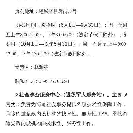
办公地址：鲤城区县后街77号
办公时间：
夏令时（6月1日—9月30日）：周一至周
五
上午8:00-12:00，下午3:00-6:00（法定节假日除外）；
冬
令时（10月1日—次年5月31日）：周一至周五
上午8:00-
12:00，下午2:30-5:30（法定节假日除外）。
负责人：林雅芬
联系方式：0595-22762698
2.社会事务服务中心（退役军人服务站）。
主要职
责为：负责为街道社会事务提供各项技术性保障工作，
承接街道党政内设机构的技术性、服务性工作。承接街
道党政内设机构的技术性、服务性工作。