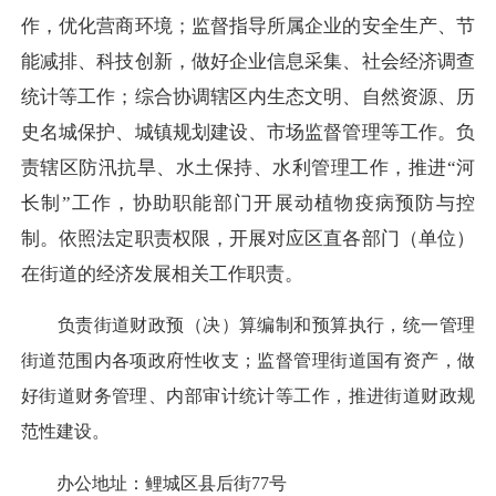
作，优化营商环境；监督指导所属企业的安全生产、节
能减排、科技创新，做好企业信息采集、社会经济调查
统计等工作；综合协调辖区内生态文明、自然资源、历
史名城保护、城镇规划建设、市场监督管理等工作。负
责辖区防汛抗旱、水土保持、水利管理工作，推进“河
长制”工作，协助职能部门开展动植物疫病预防与控
制。依照法定职责权限，开展对应区直各部门（单位）
在街道的经济发展相关工作职责。
负责街道财政预（决）算编制和预算执行，统一管理
街道范围内各项政府性收支；监督管理街道国有资产，做
好街道财务管理、内部审计统计等工作，推进街道财政规
范性建设。
办公地址：鲤城区县后街77号