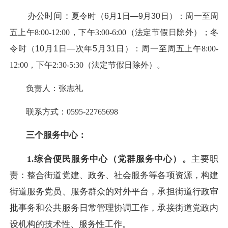
办公时间：
夏令时（6月1日—9月30日）：周一至周
五
上午8:00-12:00，下午3:00-6:00（法定节假日除外）；
冬
令时（10月1日—次年5月31日）：周一至周五
上午8:00-
12:00，下午2:30-5:30（法定节假日除外）。
负责人：张志礼
联系方式：0595-22765698
三个服务中心：
1.综合便民服务中心（党群服务中心）。
主要职
责：整合街道党建、政务、社会服务等各项资源，构建
街道服务党员、服务群众的对外平台，承担街道行政审
批事务和公共服务日常管理协调工作，承接街道党政内
设机构的技术性、服务性工作。