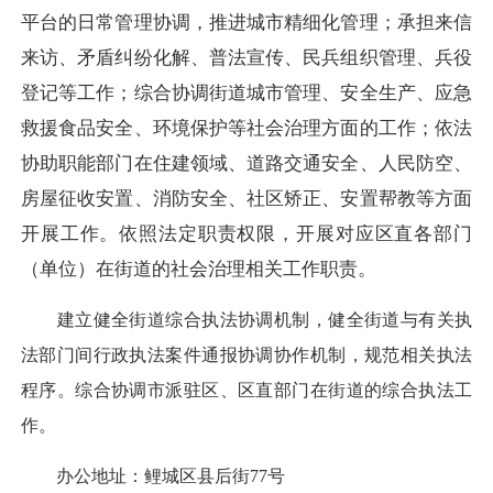
平台的日常管理协调，推进城市精细化管理；承担来信
来访、矛盾纠纷化解、普法宣传、民兵组织管理、兵役
登记等工作；综合协调街道城市管理、安全生产、应急
救援食品安全、环境保护等社会治理方面的工作；依法
协助职能部门在住建领域、道路交通安全、人民防空、
房屋征收安置、消防安全、社区矫正、安置帮教等方面
开展工作。依照法定职责权限，开展对应区直各部门
（单位）在街道的社会治理相关工作职责。
建立健全街道综合执法协调机制，健全街道与有关执
法部门间行政执法案件通报协调协作机制，规范相关执法
程序。综合协调市派驻区、区直部门在街道的综合执法工
作。
办公地址：鲤城区县后街77号