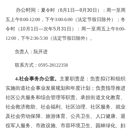
办公时间：
夏令时（6月1日—9月30日）：周一至周
五
上午8:00-12:00，下午3:00-6:00（法定节假日除外）；
冬
令时（10月1日—次年5月31日）：周一至周五
上午8:00-
12:00，下午2:30-5:30（法定节假日除外）。
负责人：阮开进
联系方式：0595-28122358
4.社会事务办公室。
主要职责是：负责拟订和组织
实施街道社会事业发展规划和年度计划；负责指导推进
社区公共服务和综合管理等职责。承担街道文化教育、
社会救济救助、社会福利、社区治理、社区服务、就业
及社会劳动保障、旅游体育、公共卫生、人口健康、退
役军人服务、市政设施、市容环境卫生、园林绿化、妇