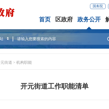
国务院
首页
区政府
政务公开
开元街道
>
机构职能
开元街道工作职能清单