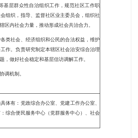
等基层群众性自治组织工作，规范社区工作职
社会组织，指导、监督社区业主委员会，组织社
合辖区内社会力量，推动形成社会共治合力。
护各类社会、经济组织和公民的合法权益，维护
务工作。负责研究制定本辖区社会治安综合治理
问题，做好社会稳定和基层信访调解工作。
法协调机制。
构具体有：党政综合办公室、党建工作办公室、
有：综合便民服务中心（党群服务中心）、社会
。