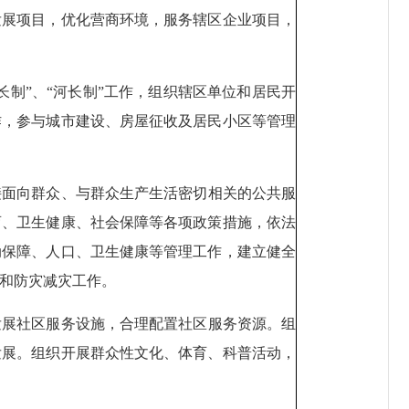
发展项目，优化营商环境，服务辖区企业项目，
制”、“河长制”工作，组织辖区单位和居民开
作，参与城市建设、房屋征收及居民小区等管理
接面向群众、与群众生产生活密切相关的公共服
育、卫生健康、社会保障等各项政策措施，依法
动保障、人口、卫生健康等管理工作，建立健全
汛和防灾减灾工作。
发展社区服务设施，合理配置社区服务资源。组
发展。组织开展群众性文化、体育、科普活动，