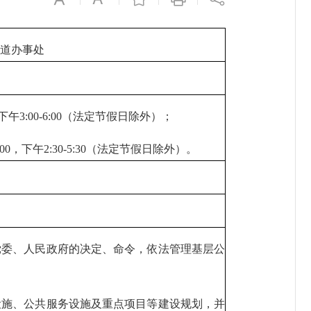
道办事处
0，下午3:00-6:00（法定节假日除外）；
12:00，下午2:30-5:30（法定节假日除外）。
党委、人民政府的决定、命令，依法管理基层公
设施、公共服务设施及重点项目等建设规划，并