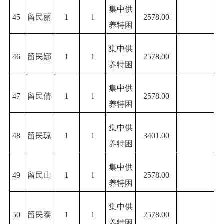
集中供
45
留民丽
1
1
2578.00
养特困
集中供
46
留民娜
1
1
2578.00
养特困
集中供
47
留民倩
1
1
2578.00
养特困
集中供
48
留民琼
1
1
3401.00
养特困
集中供
49
留民山
1
1
2578.00
养特困
集中供
50
留民泰
1
1
2578.00
养特困