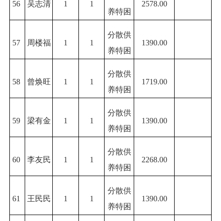
56
吴志清
1
1
2578.00
养特困
分散供
57
周楼福
1
1
1390.00
养特困
分散供
58
曾焕旺
1
1
1719.00
养特困
分散供
59
梁有金
1
1
1390.00
养特困
分散供
60
李友民
1
1
2268.00
养特困
分散供
61
王民民
1
1
1390.00
养特困