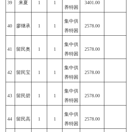
39
来夏
1
1
3401.00
养特困
集中供
40
廖继承
1
1
2578.00
养特困
集中供
41
留民奥
1
1
2578.00
养特困
集中供
42
留民宝
1
1
2578.00
养特困
集中供
43
留民碧
1
1
2578.00
养特困
集中供
44
留民高
1
1
2578.00
养特困