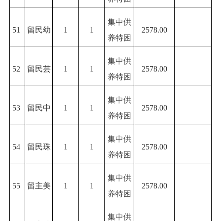
集中供
51
留民幼
1
1
2578.00
养特困
集中供
52
留民芸
1
1
2578.00
养特困
集中供
53
留民中
1
1
2578.00
养特困
集中供
54
留民珠
1
1
2578.00
养特困
集中供
55
留主美
1
1
2578.00
养特困
集中供