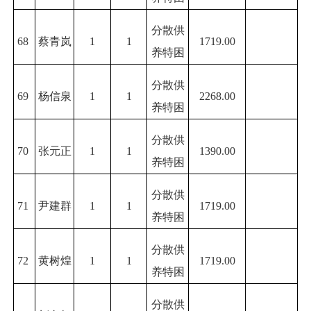
分散供
68
蔡青岚
1
1
1719.00
养特困
分散供
69
杨信泉
1
1
2268.00
养特困
分散供
70
张元正
1
1
1390.00
养特困
分散供
71
尹建群
1
1
1719.00
养特困
分散供
72
黄树煌
1
1
1719.00
养特困
分散供