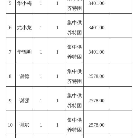
5
华小梅
1
1
3401.00
养特困
集中供
6
尤小龙
1
1
3401.00
养特困
集中供
7
华锦明
1
1
3401.00
养特困
集中供
8
谢德
1
1
2578.00
养特困
集中供
9
谢强
1
1
2578.00
养特困
集中供
10
谢斌
1
1
2578.00
养特困