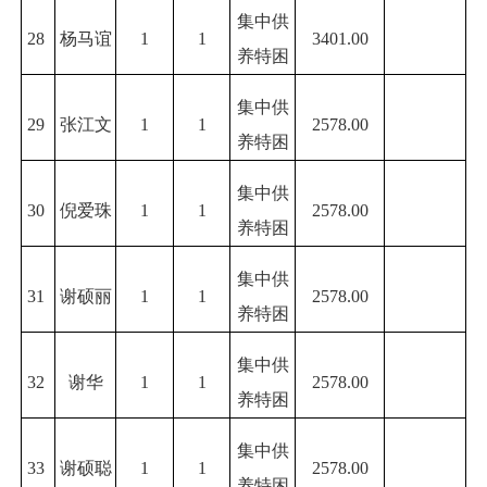
集中供
28
杨马谊
1
1
3401.00
养特困
集中供
29
张江文
1
1
2578.00
养特困
集中供
30
倪爱珠
1
1
2578.00
养特困
集中供
31
谢硕丽
1
1
2578.00
养特困
集中供
32
谢华
1
1
2578.00
养特困
集中供
33
谢硕聪
1
1
2578.00
养特困