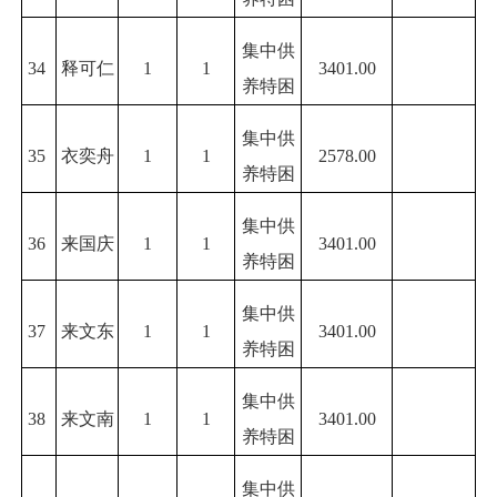
集中供
34
释可仁
1
1
3401.00
养特困
集中供
35
衣奕舟
1
1
2578.00
养特困
集中供
36
来国庆
1
1
3401.00
养特困
集中供
37
来文东
1
1
3401.00
养特困
集中供
38
来文南
1
1
3401.00
养特困
集中供