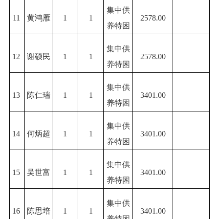
集中供
11
黄鸿雁
1
1
2578.00
养特困
集中供
12
谢硕民
1
1
2578.00
养特困
集中供
13
陈仁瑞
1
1
3401.00
养特困
集中供
14
何炳超
1
1
3401.00
养特困
集中供
15
吴世富
1
1
3401.00
养特困
集中供
16
陈思培
1
1
3401.00
养特困