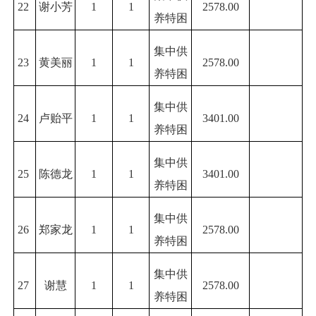
22
谢小芳
1
1
2578.00
养特困
集中供
23
黄美丽
1
1
2578.00
养特困
集中供
24
卢贻平
1
1
3401.00
养特困
集中供
25
陈德龙
1
1
3401.00
养特困
集中供
26
郑家龙
1
1
2578.00
养特困
集中供
27
谢慧
1
1
2578.00
养特困