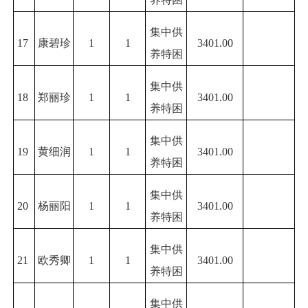
集中供
17
康碧珍
1
1
3401.00
养特困
集中供
18
郑丽珍
1
1
3401.00
养特困
集中供
19
黄细润
1
1
3401.00
养特困
集中供
20
杨丽阳
1
1
3401.00
养特困
集中供
21
欧秀卿
1
1
3401.00
养特困
集中供