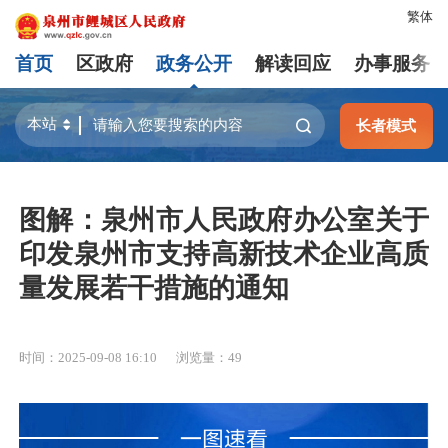
繁体
首页
区政府
政务公开
解读回应
办事服务
长者模式
图解：泉州市人民政府办公室关于
印发泉州市支持高新技术企业高质
量发展若干措施的通知
时间：2025-09-08 16:10
浏览量：
49