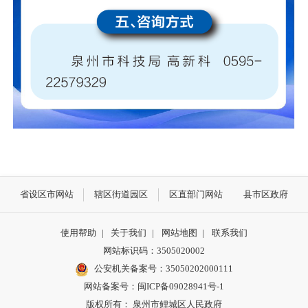
省设区市网站
辖区街道园区
区直部门网站
县市区政府
使用帮助
|
关于我们
|
网站地图
|
联系我们
网站标识码：3505020002
公安机关备案号：35050202000111
网站备案号：闽ICP备09028941号-1
版权所有： 泉州市鲤城区人民政府