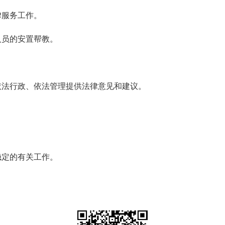
服务工作。
员的安置帮教。
法行政、依法管理提供法律意见和建议。
定的有关工作。