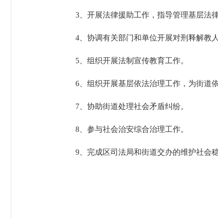
3、开展法律援助工作，指导管理基层法律
4、协调有关部门和单位开展对刑释解教人
5、组织开展法制宣传教育工作。
6、组织开展基层依法治理工作，为街道依
7、协助街道处理社会矛盾纠纷。
8、参与社会治安综合治理工作。
9、完成区司法局和街道交办的维护社会稳