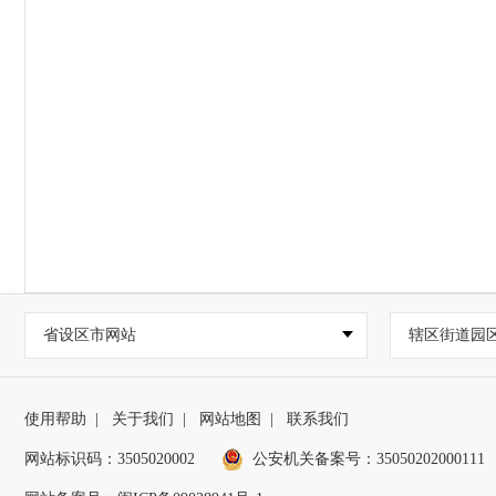
省设区市网站
辖区街道园
使用帮助
|
关于我们
|
网站地图
|
联系我们
网站标识码：3505020002
公安机关备案号：35050202000111