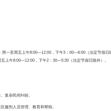
周一至周五上午8:00—12:00，下午3：00—6:00（法定节假
午8:00—12:00，下午2：30—5:30（法定节假日除外）。
、复杂民间纠纷。
区服刑人员管理、教育和帮助。