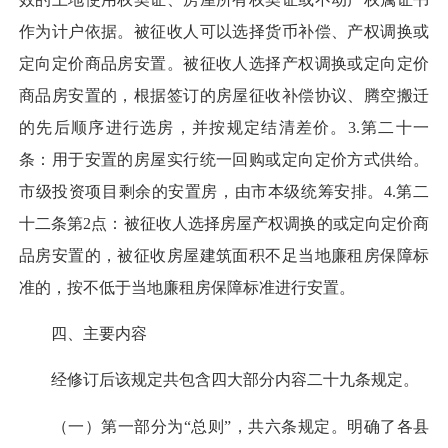
作为计户依据。被征收人可以选择货币补偿、产权调换或
定向定价商品房安置。被征收人选择产权调换或定向定价
商品房安置的，根据签订的房屋征收补偿协议、腾空搬迁
的先后顺序进行选房，并按规定结清差价。3.第二十一
条：用于安置的房屋实行统一回购或定向定价方式供给。
市级投资项目剩余的安置房，由市本级统筹安排。4.第二
十二条第2点：被征收人选择房屋产权调换的或定向定价商
品房安置的，被征收房屋建筑面积不足当地廉租房保障标
准的，按不低于当地廉租房保障标准进行安置。
四、主要内容
经修订后该规定共包含四大部分内容二十九条规定。
（一）第一部分为“总则”，共六条规定。明确了各县