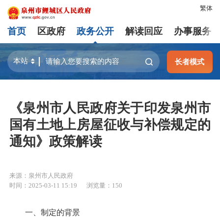
繁体
首页
区政府
政务公开
解读回应
办事服务
长者模式
《泉州市人民政府关于印发泉州市
国有土地上房屋征收与补偿规定的
通知》政策解读
来源：泉州市人民政府
时间：2025-03-11 15:19
浏览量：
150
一、制定的背景