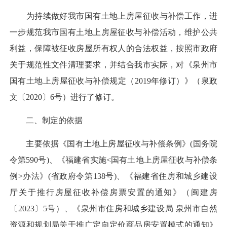
为持续做好我市国有土地上房屋征收与补偿工作，进
一步规范我市国有土地上房屋征收与补偿活动，维护公共
利益，保障被征收房屋所有权人的合法权益，按照市政府
关于规范性文件清理要求，并结合我市实际，对《泉州市
国有土地上房屋征收与补偿规定（2019年修订）》（泉政
文〔2020〕6号）进行了修订。
二、制定的依据
主要依据《国有土地上房屋征收与补偿条例》(国务院
令第590号)、《福建省实施<国有土地上房屋征收与补偿条
例>办法》(省政府令第138号)、《福建省住房和城乡建设
厅关于推行房屋征收补偿房票安置的通知》（闽建房
〔2023〕5号）、《泉州市住房和城乡建设局 泉州市自然
资源和规划局关于推广定向定价商品房安置模式的通知》