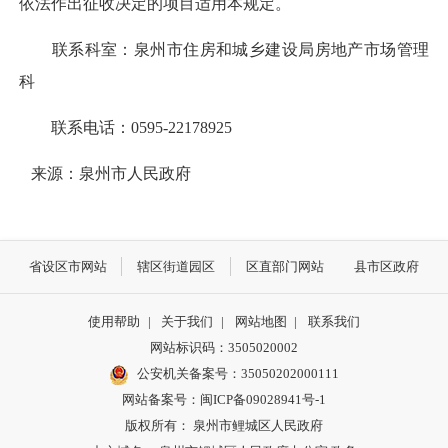
依法作出征收决定的项目适用本规定。
联系科室：泉州市住房和城乡建设局房地产市场管理
科
联系电话：0595-22178925
来源：泉州市人民政府
省设区市网站
辖区街道园区
区直部门网站
县市区政府
使用帮助
|
关于我们
|
网站地图
|
联系我们
网站标识码：3505020002
公安机关备案号：35050202000111
网站备案号：闽ICP备09028941号-1
版权所有： 泉州市鲤城区人民政府