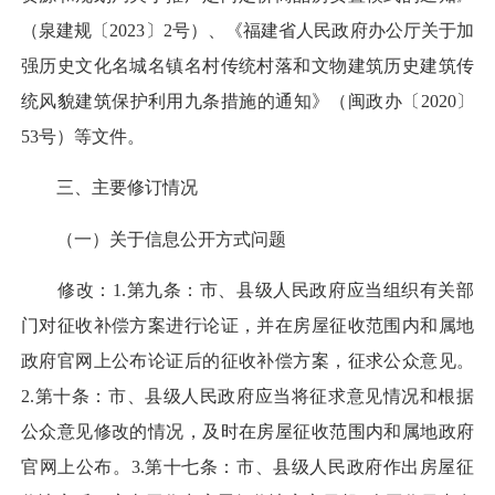
（泉建规〔2023〕2号）、《福建省人民政府办公厅关于加
强历史文化名城名镇名村传统村落和文物建筑历史建筑传
统风貌建筑保护利用九条措施的通知》（闽政办〔2020〕
53号）等文件。
三、主要修订情况
（一）关于信息公开方式问题
修改：1.第九条：市、县级人民政府应当组织有关部
门对征收补偿方案进行论证，并在房屋征收范围内和属地
政府官网上公布论证后的征收补偿方案，征求公众意见。
2.第十条：市、县级人民政府应当将征求意见情况和根据
公众意见修改的情况，及时在房屋征收范围内和属地政府
官网上公布。3.第十七条：市、县级人民政府作出房屋征