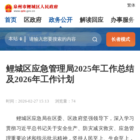
繁体
首页
区政府
政务公开
解读回应
办事服务
长者模式
鲤城区应急管理局2025年工作总结
及2026年工作计划
时间：2026-02-27 15:13
浏览量：
74
鲤城区应急局在区委、区政府坚强领导下，深入学习
贯彻习近平总书记关于安全生产、防灾减灾救灾、应急管
理重要论述和指示批示精神，坚持人民至上、生命至上，