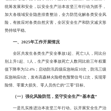
统筹发展和安全，以安全生产治本攻坚三年行动为抓手，
加大各领域安全隐患排查整治，全力防范化解各类安全风
险，有效应对各类自然灾害，全区安全生产和防灾减灾形
势持续平稳。
一、2025年工作开展情况
全区共发生各类生产安全事故1起、死亡1人，同比分
别上升1起、1人，生产安全事故死亡人数同比前三年权重
值下降率为52.4%；启动防汛四级应急响应10次，防汛三级
应急响应6次，发布高森林火险橙色预警信号12次，实现零
险情、零重大损失、零人员伤亡的“三零”目标。
（一）强化风险防范，坚守安全生产“基本盘”
一是扎实推进治本攻坚三年行动。以开展安全生产治