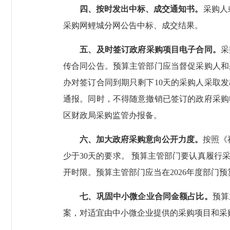
四、按时发出中标、成交通知书。
采购人
采购网鲤城分网公告中标、成交结果。
五、及时签订政府采购项目电子合同。
采
传合同公告。预算主管部门应当督促采购人和
办对签订合同到期只剩下10天的采购人采取
通报。同时，不得随意撤销已签订的政府采购
区财政局采购监管办报备。
六、加大政府采购意向公开力度。
按照《
少于30天的要求。 预算主管部门要认真履
开时限。预算主管部门应当在2026年度部门
七、巩固中小微企业合同金额占比。
预算
案，对适宜由中小微企业提供的采购项目和采