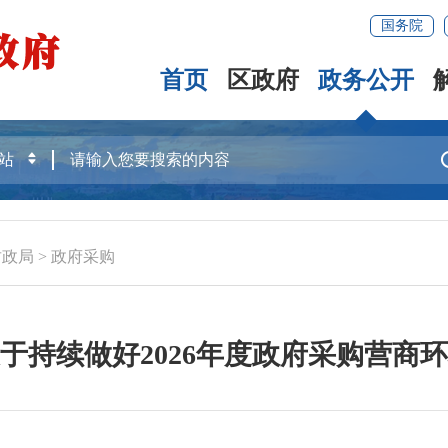
国务院
首页
区政府
政务公开
财政局
>
政府采购
于持续做好2026年度政府采购营商