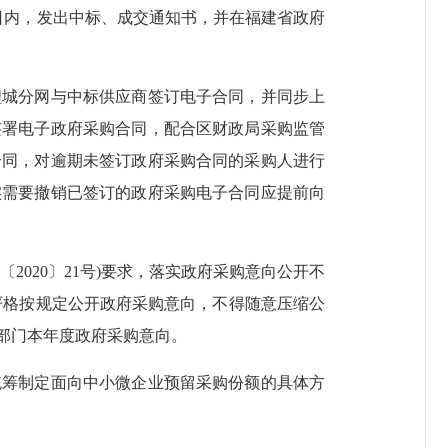
日内，发出中标、成交通知书，并在福建省政府
鲤城分网与中标供应商签订电子合同，并同步上
签署电子政府采购合同，配合区财政局采购监管
合同，对逾期未签订政府采购合同的采购人进行
实需要撤销已签订的政府采购电子合同应提前向
2020〕21号)要求，落实政府采购意向公开不
严格按规定公开政府采购意向，不得随意压缩公
本部门本年度政府采购意向。
统筹制定面向中小微企业预留采购份额的具体方