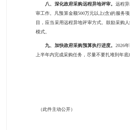
八、深化政府采购远程异地评审。
远程异
审工作。凡预算金额500万元以上(含)的服
目，应当采用远程异地评审方式。鼓励采购人
模式。
九、加快政府采购预算执行进度。
202
上半年内完成采购任务，尽量不要扎堆到年底
（此件主动公开）