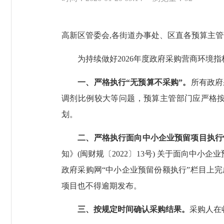
高新区管委会,各街道办事处、区直各预算主管
为持续做好2026年度政府采购营商环境指
一、严格执行“无预算不采购”。
所有政府
调剂比例较大等问题，预算主管部门应严格
划。
二、严格执行面向中小企业预留项目执行
知》(闽财规〔2022〕13号) 关于面向中小
政府采购网“中小企业预留份额执行”栏目上完
项目也不得逾期发布。
三、按规定时间确认采购结果。
采购人在