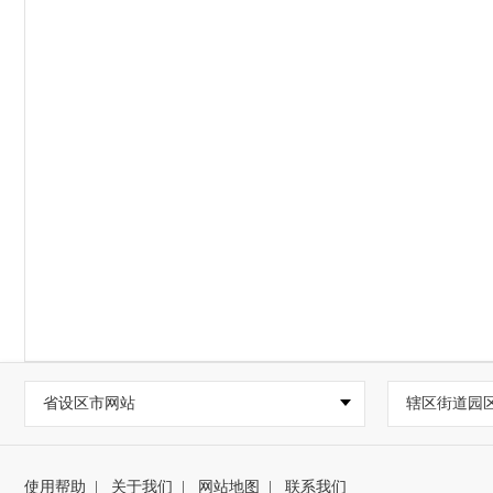
省设区市网站
辖区街道园
使用帮助
|
关于我们
|
网站地图
|
联系我们