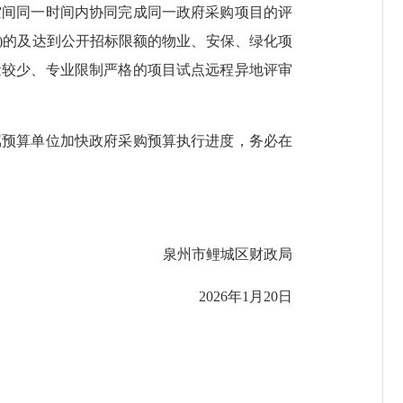
空间同一时间内协同完成同一政府采购项目的评
含)的及达到公开招标限额的物业、安保、绿化项
量较少、专业限制严格的项目试点远程异地评审
属预算单位加快政府采购预算执行进度，务必在
泉州市鲤城区财政局
2026年1月20日