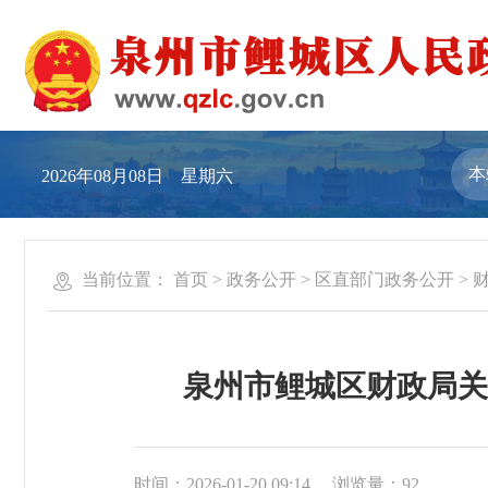
2026年08月08日 星期六
当前位置：
首页
>
政务公开
>
区直部门政务公开
>
泉州市鲤城区财政局关
时间：2026-01-20 09:14
浏览量：
92