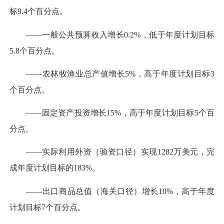
标9.4个百分点。
——一般公共预算收入增长0.2%，低于年度计划目标
5.8个百分点。
——农林牧渔业总产值增长5%，高于年度计划目标3
个百分点。
——固定资产投资增长15%，高于年度计划目标5个百
分点。
——实际利用外资（验资口径）实现1282万美元，完
成年度计划目标的183%。
——出口商品总值（海关口径）增长10%，高于年度
计划目标7个百分点。