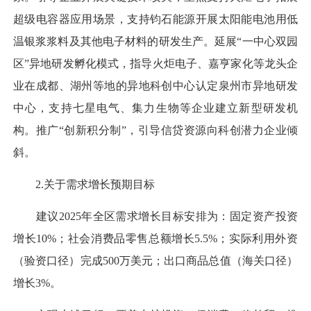
超级电容器应用场景，支持钧石能源开展太阳能电池用低
温银浆浆料及其他电子材料的研发生产。延展“一中心双园
区”异地研发孵化模式，指导火炬电子、嘉亨家化等龙头企
业在成都、湖州等地的异地科创中心认定泉州市异地研发
中心，支持七星电气、集力生物等企业建立新型研发机
构。推广“创新积分制”，引导信贷资源向科创潜力企业倾
斜。
2.关于需求增长预期目标
建议2025年全区需求增长目标安排为：固定资产投资
增长10%；社会消费品零售总额增长5.5%；实际利用外资
（验资口径）完成500万美元；出口商品总值（海关口径）
增长3%。