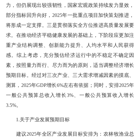
力，但仍展现出较强韧性，国家宏观政策持续发力显效，
部分指标回升向好，2025年一批重点项目加快策划推进，
将形成一定支撑。三是贯彻落实全方位推进高质量发展要
求。在推动经济平稳健康发展的基础上，下阶段应更加注
重产业结构调整、创新能力提升、人均水平和人民获得
感。综上考虑，充分预估经济运行中的不稳定不确定因
素，按照量力而行、尽力而为的原则，适当调整经济增长
预期目标。经过对三次产业、三大需求增减因素的摸底、
测算，2025年GDP增长6%左右有依据；同时，安排2025年
一般公共预算总收入增长3%、一般公共预算收入增长
3.5%。
1.关于产业发展预期目标
建议2025年全区产业发展目标安排为：农林牧渔业总