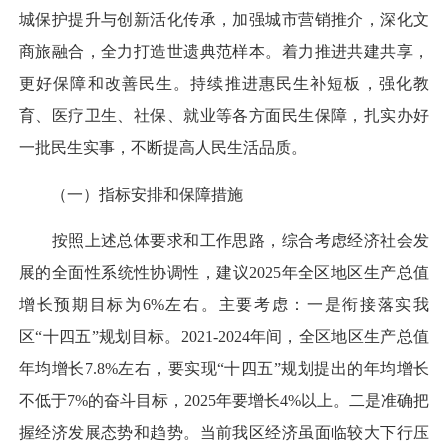
城保护提升与创新活化传承，加强城市营销推介，深化文
商旅融合，全力打造世遗典范样本。着力推进共建共享，
更好保障和改善民生。持续推进惠民生补短板，强化教
育、医疗卫生、社保、就业等各方面民生保障，扎实办好
一批民生实事，不断提高人民生活品质。
（一）指标安排和保障措施
按照上述总体要求和工作思路，综合考虑经济社会发
展的全面性系统性协调性，建议2025年全区地区生产总值
增长预期目标为6%左右。主要考虑：一是衔接落实我
区“十四五”规划目标。2021-2024年间，全区地区生产总值
年均增长7.8%左右，要实现“十四五”规划提出的年均增长
不低于7%的奋斗目标，2025年要增长4%以上。二是准确把
握经济发展态势和趋势。当前我区经济虽面临较大下行压