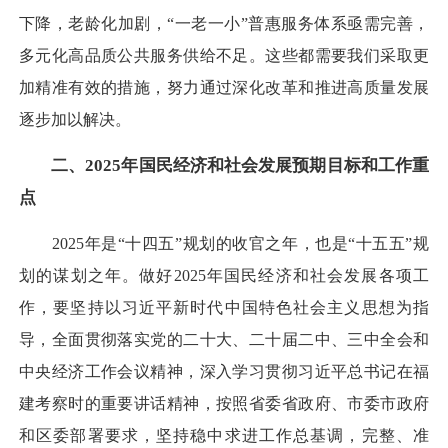
下降，老龄化加剧，“一老一小”普惠服务体系亟需完善，
多元化高品质公共服务供给不足。这些都需要我们采取更
加精准有效的措施，努力通过深化改革和推进高质量发展
逐步加以解决。
二、2025年国民经济和社会发展预期目标和工作重
点
2025年是“十四五”规划的收官之年，也是“十五五”规
划的谋划之年。做好2025年国民经济和社会发展各项工
作，要坚持以习近平新时代中国特色社会主义思想为指
导，全面贯彻落实党的二十大、二十届二中、三中全会和
中央经济工作会议精神，深入学习贯彻习近平总书记在福
建考察时的重要讲话精神，按照省委省政府、市委市政府
和区委部署要求，坚持稳中求进工作总基调，完整、准