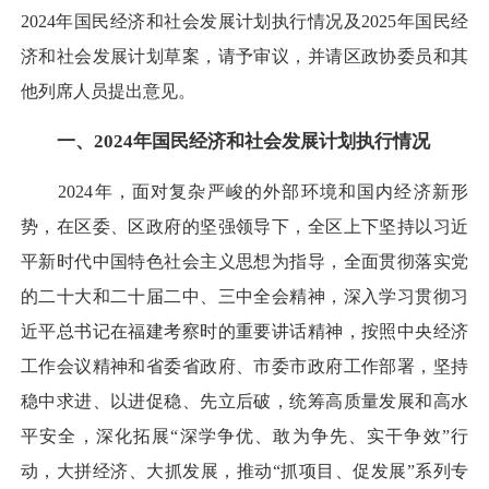
2024年国民经济和社会发展计划执行情况及2025年国民经
济和社会发展计划草案，请予审议，并请区政协委员和其
他列席人员提出意见。
一、2024年国民经济和社会发展计划执行情况
2024年，面对复杂严峻的外部环境和国内经济新形
势，在区委、区政府的坚强领导下，全区上下坚持以习近
平新时代中国特色社会主义思想为指导，全面贯彻落实党
的二十大和二十届二中、三中全会精神，深入学习贯彻习
近平总书记在福建考察时的重要讲话精神，按照中央经济
工作会议精神和省委省政府、市委市政府工作部署，坚持
稳中求进、以进促稳、先立后破，统筹高质量发展和高水
平安全，深化拓展“深学争优、敢为争先、实干争效”行
动，大拼经济、大抓发展，推动“抓项目、促发展”系列专