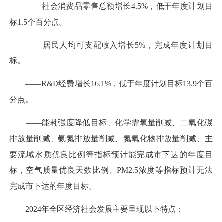
——社会消费品零售总额增长4.5%，低于年度计划目
标1.5个百分点。
——居民人均可支配收入增长5%，完成年度计划目
标。
——R&D经费增长16.1%，低于年度计划目标13.9个百
分点。
——能耗强度降低目标、化学需氧量削减、二氧化碳
排放量削减、氨氮排放量削减、氮氧化物排放量削减、主
要流域水质优良比例等指标预计能完成市下达的年度目
标，空气质量优良天数比例、PM2.5浓度等指标预计无法
完成市下达的年度目标。
2024年全区经济社会发展主要呈现以下特点：