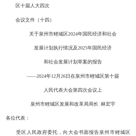
区十届人大四次
会议文件（十四）
关于泉州市鲤城区2024年国民经济和社会
发展计划执行情况及2025年国民经济
和社会发展计划草案的报告
——2024年12月26日在泉州市鲤城区第十届
人民代表大会第四次会议上
泉州市鲤城区发展和改革局局长 林宏宇
各位代表：
受区人民政府委托，向大会书面报告泉州市鲤城区