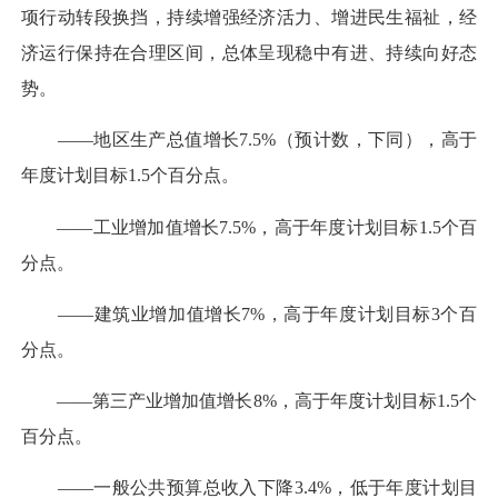
项行动转段换挡，持续增强经济活力、增进民生福祉，经
济运行保持在合理区间，总体呈现稳中有进、持续向好态
势。
——地区生产总值增长7.5%（预计数，下同），高于
年度计划目标1.5个百分点。
——工业增加值增长7.5%，高于年度计划目标1.5个百
分点。
——建筑业增加值增长7%，高于年度计划目标3个百
分点。
——第三产业增加值增长8%，高于年度计划目标1.5个
百分点。
——一般公共预算总收入下降3.4%，低于年度计划目