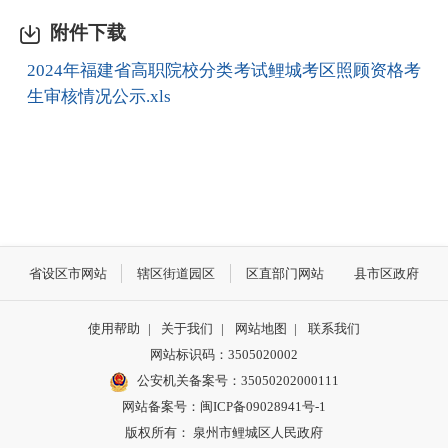
附件下载
2024年福建省高职院校分类考试鲤城考区照顾资格考
生审核情况公示.xls
省设区市网站
辖区街道园区
区直部门网站
县市区政府
使用帮助
|
关于我们
|
网站地图
|
联系我们
网站标识码：3505020002
公安机关备案号：35050202000111
网站备案号：闽ICP备09028941号-1
版权所有： 泉州市鲤城区人民政府