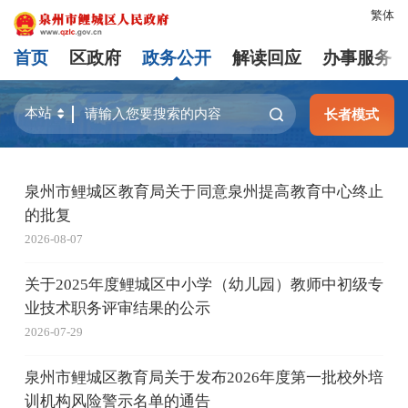
繁体
首页
区政府
政务公开
解读回应
办事服务
长者模式
泉州市鲤城区教育局关于同意泉州提高教育中心终止
的批复
2026-08-07
关于2025年度鲤城区中小学（幼儿园）教师中初级专
业技术职务评审结果的公示
2026-07-29
泉州市鲤城区教育局关于发布2026年度第一批校外培
训机构风险警示名单的通告