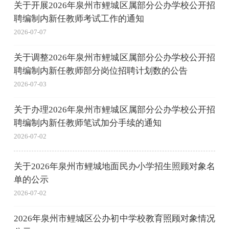
关于开展2026年泉州市鲤城区属部分公办学校公开招
聘编制内新任教师考试工作的通知
2026-07-07
关于调整2026年泉州市鲤城区属部分公办学校公开招
聘编制内新任教师部分岗位招聘计划数的公告
2026-07-03
关于办理2026年泉州市鲤城区属部分公办学校公开招
聘编制内新任教师笔试加分手续的通知
2026-07-02
关于2026年泉州市鲤城地面民办小学招生照顾对象名
单的公示
2026-07-02
2026年泉州市鲤城区公办初中学校教育照顾对象情况