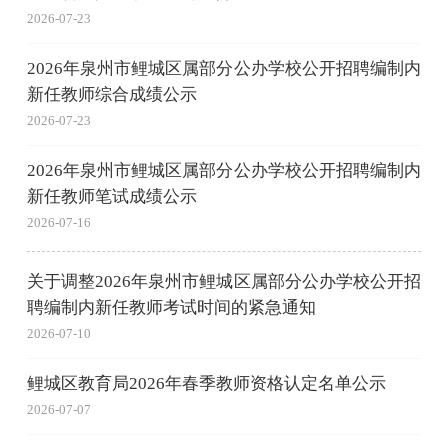
2026-07-23
2026年泉州市鲤城区属部分公办学校公开招聘编制内
新任教师综合成绩公示
2026-07-23
2026年泉州市鲤城区属部分公办学校公开招聘编制内
新任教师笔试成绩公示
2026-07-16
关于调整2026年泉州市鲤城区属部分公办学校公开招
聘编制内新任教师考试时间的紧急通知
2026-07-10
鲤城区教育局2026年春季教师资格认定名单公示
2026-07-07