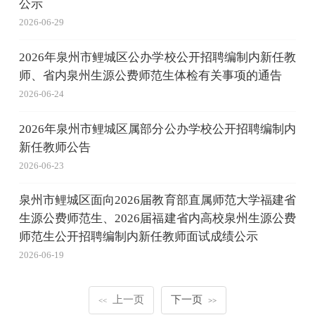
公示
2026-06-29
2026年泉州市鲤城区公办学校公开招聘编制内新任教
师、省内泉州生源公费师范生体检有关事项的通告
2026-06-24
2026年泉州市鲤城区属部分公办学校公开招聘编制内
新任教师公告
2026-06-23
泉州市鲤城区面向2026届教育部直属师范大学福建省
生源公费师范生、2026届福建省内高校泉州生源公费
师范生公开招聘编制内新任教师面试成绩公示
2026-06-19
上一页
下一页
<<
>>