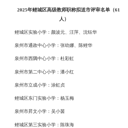
2025年鲤城区高级教师职称拟送市评审名单（61
人）
鲤城区实验小学：颜波元、汪萍、沈钰华
泉州市通政中心小学：张幼娜、陈鲤华
泉州市西隅中心小学：杜彩虹
泉州市第二中心小学：潘小红
泉州市立成小学：涂虹贞
鲤城区东门实验小学：杨玉梅
泉州市昇文小学：吴小茵
鲤城区第三实验小学：陈珠海