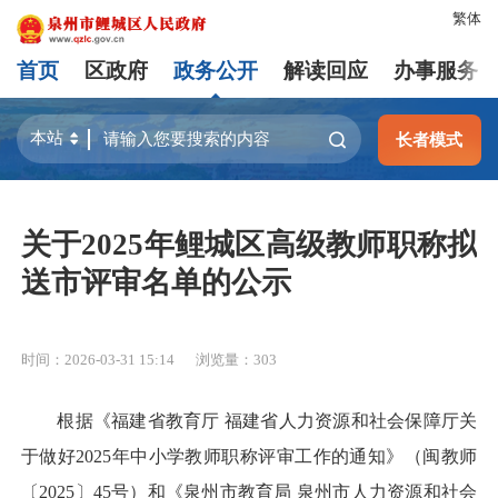
繁体
首页
区政府
政务公开
解读回应
办事服务
长者模式
关于2025年鲤城区高级教师职称拟
送市评审名单的公示
时间：2026-03-31 15:14
浏览量：
303
根据《福建省教育厅 福建省人力资源和社会保障厅关
于做好2025年中小学教师职称评审工作的通知》（闽教师
〔2025〕45号）和《泉州市教育局 泉州市人力资源和社会