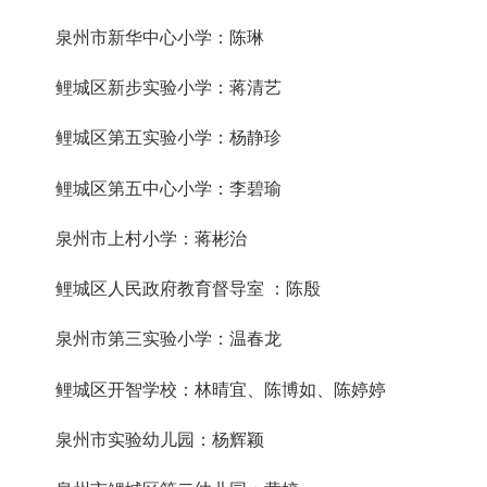
泉州市新华中心小学：陈琳
鲤城区新步实验小学：蒋清艺
鲤城区第五实验小学：杨静珍
鲤城区第五中心小学：李碧瑜
泉州市上村小学：蒋彬治
鲤城区人民政府教育督导室 ：陈殷
泉州市第三实验小学：温春龙
鲤城区开智学校：林晴宜、陈博如、陈婷婷
泉州市实验幼儿园：杨辉颖