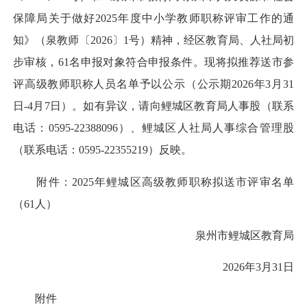
保障局关于做好2025年度中小学教师职称评审工作的通
知》（泉教师〔2026〕1号）精神，经区教育局、人社局初
步审核，61名申报对象符合申报条件。现将拟推荐送市参
评高级教师职称人员名单予以公示（公示期2026年3月31
日-4月7日）。如有异议，请向鲤城区教育局人事股（联系
电话：0595-22388096）、鲤城区人社局人事综合管理股
（联系电话：0595-22355219）反映。
附件：2025年鲤城区高级教师职称拟送市评审名单
（61人）
泉州市鲤城区教育局
2026年3月31日
附件