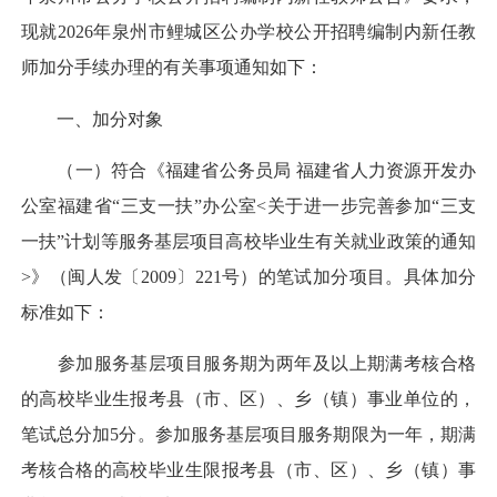
现就2026年泉州市鲤城区公办学校公开招聘编制内新任教
师加分手续办理的有关事项通知如下：
一、加分对象
（一）符合《福建省公务员局 福建省人力资源开发办
公室福建省“三支一扶”办公室<关于进一步完善参加“三支
一扶”计划等服务基层项目高校毕业生有关就业政策的通知
>》（闽人发〔2009〕221号）的笔试加分项目。具体加分
标准如下：
参加服务基层项目服务期为两年及以上期满考核合格
的高校毕业生报考县（市、区）、乡（镇）事业单位的，
笔试总分加5分。参加服务基层项目服务期限为一年，期满
考核合格的高校毕业生限报考县（市、区）、乡（镇）事