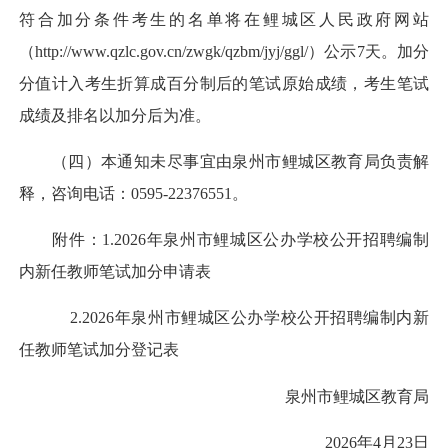
符合加分条件考生的名单将在鲤城区人民政府网站
（http://www.qzlc.gov.cn/zwgk/qzbm/jyj/ggl/）公示7天。加分
分值计入考生折算成百分制后的笔试原始成绩，考生笔试
成绩及排名以加分后为准。
（四）本通知未尽事宜由泉州市鲤城区教育局负责解
释，咨询电话：0595-22376551。
附件：1.2026年泉州市鲤城区公办学校公开招聘编制
内新任教师笔试加分申请表
2.2026年泉州市鲤城区公办学校公开招聘编制内新
任教师笔试加分登记表
泉州市鲤城区教育局
2026年4月23日