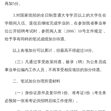
再加5分。
3.对国家统招的全日制普通大专学历以上的大学生在
学期间入伍、退役后继续完成学业的，在参加我省事业单
位公开招聘考试时，参照闽人发〔2006〕10号文件规定，
给予享有同样的笔试成绩加分待遇。
以上各项加分可以累计，但最高不得超过10分。
（三）凡通过享受政策待遇，被录（聘）为公务员或
事业单位编内工作人员，不再享受相应项目的加分待遇。
二、笔试加分办理所需材料
（一）身份证原件及复印件1份、准考证1份（考生务
必预留一张准考证供招聘后续工作使用）。