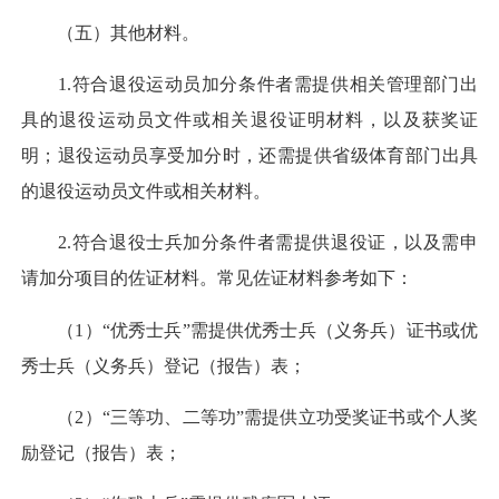
（五）其他材料。
1.符合退役运动员加分条件者需提供相关管理部门出
具的退役运动员文件或相关退役证明材料，以及获奖证
明；退役运动员享受加分时，还需提供省级体育部门出具
的退役运动员文件或相关材料。
2.符合退役士兵加分条件者需提供退役证，以及需申
请加分项目的佐证材料。常见佐证材料参考如下：
（1）“优秀士兵”需提供优秀士兵（义务兵）证书或优
秀士兵（义务兵）登记（报告）表；
（2）“三等功、二等功”需提供立功受奖证书或个人奖
励登记（报告）表；