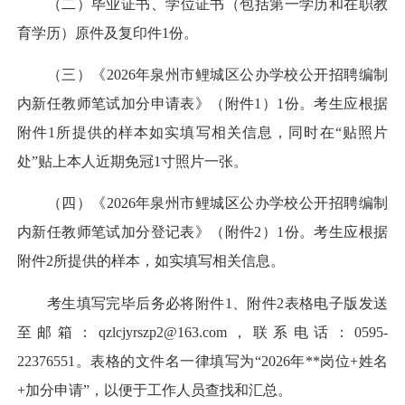
（二）毕业证书、学位证书（包括第一学历和在职教
育学历）原件及复印件1份。
（三）《2026年泉州市鲤城区公办学校公开招聘编制
内新任教师笔试加分申请表》（附件1）1份。考生应根据
附件1所提供的样本如实填写相关信息，同时在“贴照片
处”贴上本人近期免冠1寸照片一张。
（四）《2026年泉州市鲤城区公办学校公开招聘编制
内新任教师笔试加分登记表》（附件2）1份。考生应根据
附件2所提供的样本，如实填写相关信息。
考生填写完毕后务必将附件1、附件2表格电子版发送
至邮箱：qzlcjyrszp2@163.com，联系电话：0595-
22376551。表格的文件名一律填写为“2026年**岗位+姓名
+加分申请”，以便于工作人员查找和汇总。