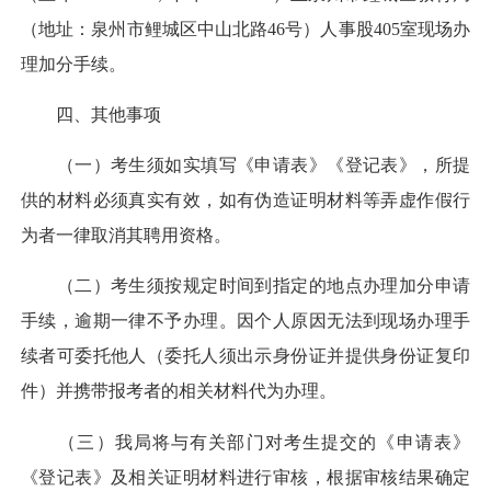
（地址：泉州市鲤城区中山北路46号）人事股405室现场办
理加分手续。
四、其他事项
（一）考生须如实填写《申请表》《登记表》，所提
供的材料必须真实有效，如有伪造证明材料等弄虚作假行
为者一律取消其聘用资格。
（二）考生须按规定时间到指定的地点办理加分申请
手续，逾期一律不予办理。因个人原因无法到现场办理手
续者可委托他人（委托人须出示身份证并提供身份证复印
件）并携带报考者的相关材料代为办理。
（三）我局将与有关部门对考生提交的《申请表》
《登记表》及相关证明材料进行审核，根据审核结果确定