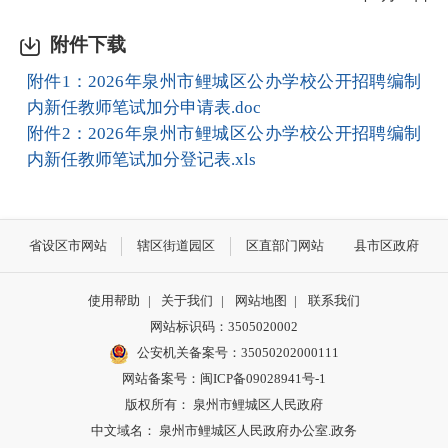
附件下载
附件1：2026年泉州市鲤城区公办学校公开招聘编制
内新任教师笔试加分申请表.doc
附件2：2026年泉州市鲤城区公办学校公开招聘编制
内新任教师笔试加分登记表.xls
省设区市网站
辖区街道园区
区直部门网站
县市区政府
使用帮助
|
关于我们
|
网站地图
|
联系我们
网站标识码：3505020002
公安机关备案号：35050202000111
网站备案号：闽ICP备09028941号-1
版权所有： 泉州市鲤城区人民政府
中文域名： 泉州市鲤城区人民政府办公室.政务