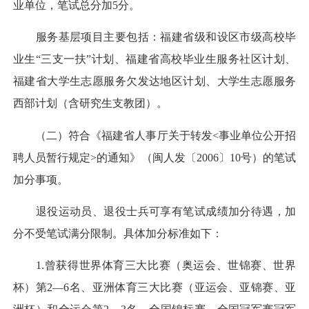
业单位，笔试总分加5分。
服务基层项目主要包括：福建省级和设区市级高校毕
业生“三支一扶”计划、福建省高校毕业生服务社区计划、
福建省大学生志愿服务欠发达地区计划、大学生志愿服务
西部计划（含研究生支教团）。
（二）符合《福建省人事厅关于转发<事业单位公开招
聘人员暂行规定>的通知》（闽人发〔2006〕10号）的笔试
加分事项。
退役运动员、退役士兵可享有笔试成绩加分待遇，加
分不受笔试满分限制。具体加分标准如下：
1.曾获得世界体育三大比赛（奥运会、世锦赛、世界
杯）第2—6名、亚洲体育三大比赛（亚运会、亚锦赛、亚