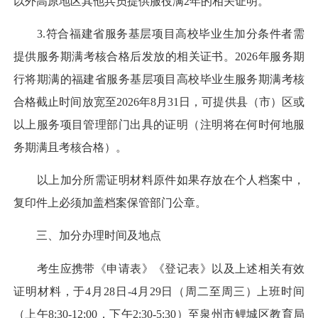
以外高原地区其他兵员提供服役满2年的相关证明。
3.符合福建省服务基层项目高校毕业生加分条件者需
提供服务期满考核合格后发放的相关证书。2026年服务期
行将期满的福建省服务基层项目高校毕业生服务期满考核
合格截止时间放宽至2026年8月31日，可提供县（市）区或
以上服务项目管理部门出具的证明（注明将在何时何地服
务期满且考核合格）。
以上加分所需证明材料原件如果存放在个人档案中，
复印件上必须加盖档案保管部门公章。
三、加分办理时间及地点
考生应携带《申请表》《登记表》以及上述相关有效
证明材料，于4月28日-4月29日（周二至周三）上班时间
（上午8:30-12:00，下午2:30-5:30）至泉州市鲤城区教育局