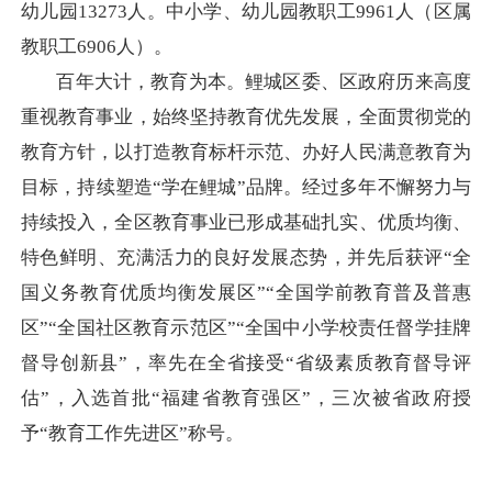
幼儿园13273人。中小学、幼儿园教职工9961人（区属
教职工6906人）。
百年大计，教育为本。鲤城区委、区政府历来高度
重视教育事业，始终坚持教育优先发展，全面贯彻党的
教育方针，以打造教育标杆示范、办好人民满意教育为
目标，持续塑造“学在鲤城”品牌。经过多年不懈努力与
持续投入，全区教育事业已形成基础扎实、优质均衡、
特色鲜明、充满活力的良好发展态势，并先后获评“全
国义务教育优质均衡发展区”“全国学前教育普及普惠
区”“全国社区教育示范区”“全国中小学校责任督学挂牌
督导创新县”，率先在全省接受“省级素质教育督导评
估”，入选首批“福建省教育强区”，三次被省政府授
予“教育工作先进区”称号。