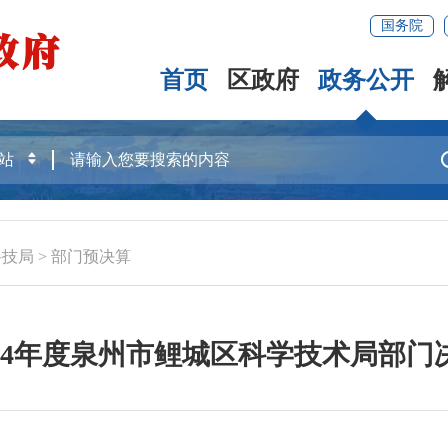
国务院
首页
区政府
政务公开
科技局
>
部门预决算
024年度泉州市鲤城区科学技术局部门