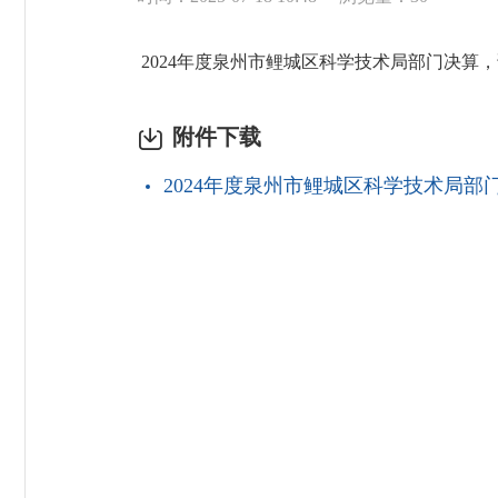
2024年度泉州市鲤城区科学技术局部门决算
附件下载
2024年度泉州市鲤城区科学技术局部门决