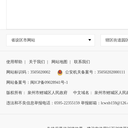
省设区市网站
辖区街道园
使用帮助
|
关于我们
|
网站地图
|
联系我们
网站标识码：3505020002
公安机关备案号：35050202000111
网站备案号：闽ICP备09028941号-1
版权所有： 泉州市鲤城区人民政府
中文域名： 泉州市鲤城区人民
违法和不良信息举报电话：0595-22355159 举报邮箱：lcwxb159@126.