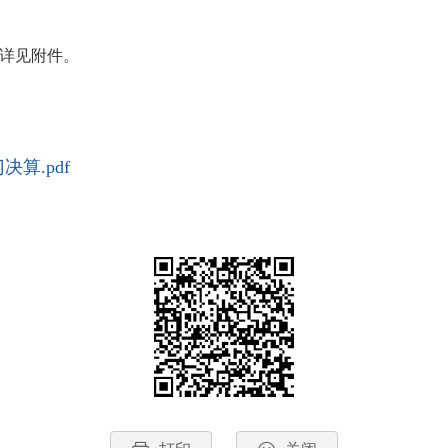
，详见附件。
算.pdf