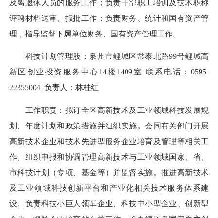
及离退休人员的服务工作；负责干部职工培训及技术职称
评聘材料送审、报批工作；负责财务、统计和国有资产管
理，指导监督下属单位财务、国有资产管理工作。
科技计划管理股：泉州市鲤城区常泰北路99号鲤城高
新区创业投资服务中心14楼1409室 联系电话：0595-
22355004 负责人：林桂红
工作职责：拟订全区高新技术及工业领域科技发展规
划、年度计划和政策措施并组织实施。会同有关部门开展
高新技术企业和技术先进型服务企业培育及管理等相关工
作。组织申报和协调管理高新技术与工业领域国家、省、
市科技计划（专项、基金等）并监督实施。推进高新技术
及工业领域科技创新平台和产业化相关技术服务体系建
设。负责科技小巨人领军企业、科技中小型企业、创新型