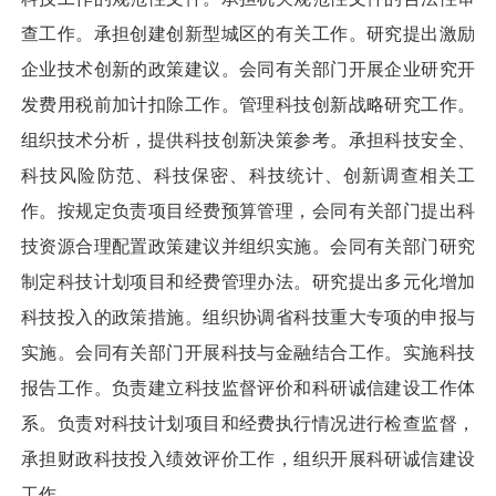
查工作。承担创建创新型城区的有关工作。研究提出激励
企业技术创新的政策建议。会同有关部门开展企业研究开
发费用税前加计扣除工作。管理科技创新战略研究工作。
组织技术分析，提供科技创新决策参考。承担科技安全、
科技风险防范、科技保密、科技统计、创新调查相关工
作。按规定负责项目经费预算管理，会同有关部门提出科
技资源合理配置政策建议并组织实施。会同有关部门研究
制定科技计划项目和经费管理办法。研究提出多元化增加
科技投入的政策措施。组织协调省科技重大专项的申报与
实施。会同有关部门开展科技与金融结合工作。实施科技
报告工作。负责建立科技监督评价和科研诚信建设工作体
系。负责对科技计划项目和经费执行情况进行检查监督，
承担财政科技投入绩效评价工作，组织开展科研诚信建设
工作。