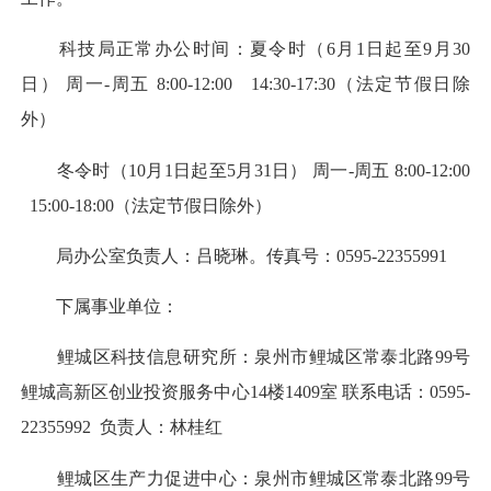
科技局正常办公时间：夏令时（6月1日起至9月30
日） 周一-周五 8:00-12:00 14:30-17:30（法定节假日除
外）
冬令时（10月1日起至5月31日） 周一-周五 8:00-12:00
15:00-18:00（法定节假日除外）
局办公室负责人：吕晓琳。传真号：0595-22355991
下属事业单位：
鲤城区科技信息研究所：泉州市鲤城区常泰北路99号
鲤城高新区创业投资服务中心14楼1409室 联系电话：0595-
22355992 负责人：林桂红
鲤城区生产力促进中心：泉州市鲤城区常泰北路99号