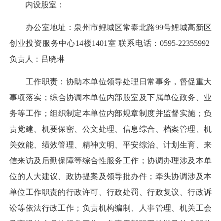
内设股室：
办公室地址：泉州市鲤城区常泰北路99号鲤城高新区
创业投资服务中心14楼1401室 联系电话：0595-22355992
负责人：吕晓琳
工作职责：协助本单位领导处理日常事务，督促重大
事项落实；综合协调本单位内部股室及下属单位政务、业
务等工作；组织制定本单位内部规章制度并监督实施；负
责党建、机要保密、公文处理、信息综合、档案管理、机
关效能、绩效管理、精神文明、平安综治、计划生育、来
信来访及后勤保障等综合性服务工作；协调办理涉及本单
位的人大建议、政协提案及领导批办件；牵头协调涉及本
单位工作职责的行政许可、行政处罚、行政复议、行政诉
讼等依法行政工作；负责机构编制、人事管理、机关工会