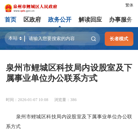
繁体
首页
区政府
政务公开
解读回应
办事服务
长者模式
泉州市鲤城区科技局内设股室及下
属事业单位办公联系方式
时间：2026-01-07 10:08
浏览量：
386
泉州市鲤城区科技局内设股室及下属事业单位办公联
系方式