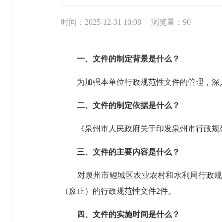
时间：2025-12-31 10:08
浏览量：
90
一、文件的制定背景是什么？
为加强本单位行政规范性文件的管理，深入
二、文件的制定依据是什么？
《泉州市人民政府关于印发泉州市行政规范性文
三、文件的主要内容是什么？
对泉州市鲤城区农业农村和水利局行政规范
（废止）的行政规范性文件2件。
四、文件的实施时间是什么？