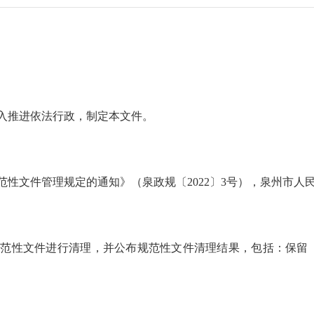
推进依法行政，制定本文件。
件管理规定的通知》（泉政规〔2022〕3号），泉州市人民政府
性文件进行清理，并公布规范性文件清理结果，包括：保留（