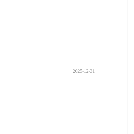
2025-12-31