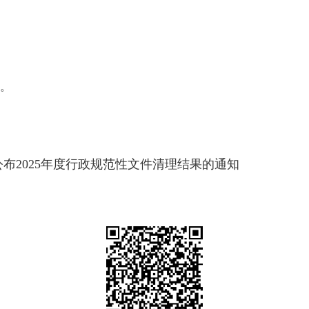
1。
布2025年度行政规范性文件清理结果的通知