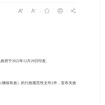
于2022年12月29日印发。
继续有效）的行政规范性文件2件，宣布失效