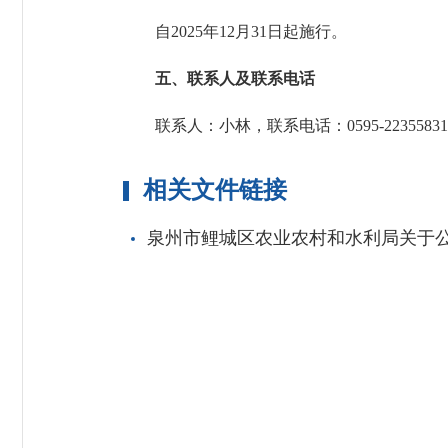
自2025年12月31日起施行。
五、联系人及联系电话
联系人：小林，联系电话：0595-2235583
相关文件链接
泉州市鲤城区农业农村和水利局关于公