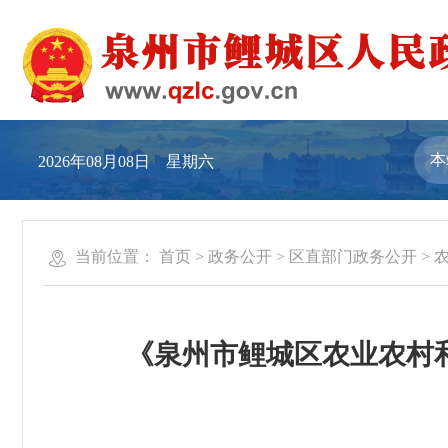
2026年08月08日 星期六
当前位置：
首页
>
政务公开
>
区直部门政务公开
>
《泉州市鲤城区农业农村和