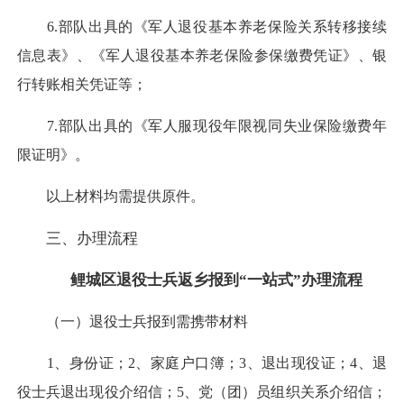
6.部队出具的《军人退役基本养老保险关系转移接续
信息表》、《军人退役基本养老保险参保缴费凭证》、银
行转账相关凭证等；
7.部队出具的《军人服现役年限视同失业保险缴费年
限证明》。
以上材料均需提供原件。
三、办理流程
鲤城区退役士兵返乡报到“一站式”办理流程
（一）退役士兵报到需携带材料
1、身份证；2、家庭户口簿；3、退出现役证；4、退
役士兵退出现役介绍信；5、党（团）员组织关系介绍信；