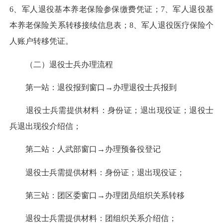
6、军人退役基本养老保险参保缴费凭证；7、军人退役基
本养老保险关系转移接续信息表；8、军人退役医疗保险个
人账户转移凭证。
（二）退役士兵办理流程
第一站：退役报到窗口→办理退役士兵报到
退役士兵需提供材料：身份证；退出现役证；退役士
兵退出现役介绍信；
第二站：人武部窗口→办理预备役登记
退役士兵需提供材料：身份证；退出现役证；
第三站：团区委窗口→办理团员组织关系转移
退役士兵需提供材料：团组织关系介绍信；