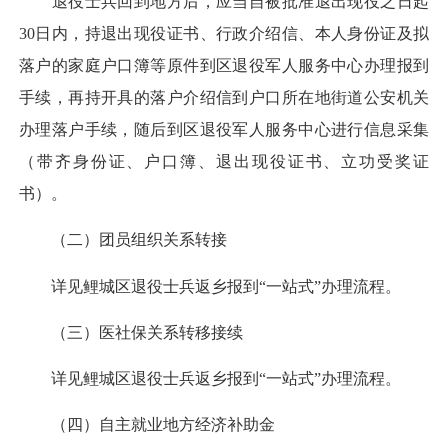
退役士兵回到地方后，应当自被批准退出现役之日起
30日内，持退出现役证书、行政介绍信、本人身份证及拟
落户的家庭户口簿等原件到区退役军人服务中心办理报到
手续，再持开具的落户介绍信到户口所在地街道公安机关
办理落户手续，随后到区退役军人服务中心进行信息采集
（带齐身份证、户口簿、退出现役证书、立功受奖证
书）。
（二）团员组织关系转接
详见鲤城区退役士兵返乡报到“一站式”办理流程。
（三）医社保关系转移接续
详见鲤城区退役士兵返乡报到“一站式”办理流程。
（四）自主就业地方经济补助金