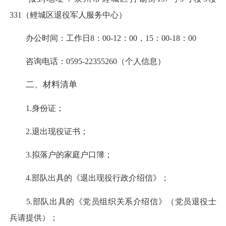
331（鲤城区退役军人服务中心）
办公时间：工作日8：00-12：00，15：00-18：00
咨询电话：0595-22355260（个人信息）
二、材料清单
1.身份证；
2.退出现役证书；
3.拟落户的家庭户口簿；
4.部队出具的《退出现役行政介绍信》；
5.部队出具的《党员组织关系介绍信》（党员退役士
兵请提供）；