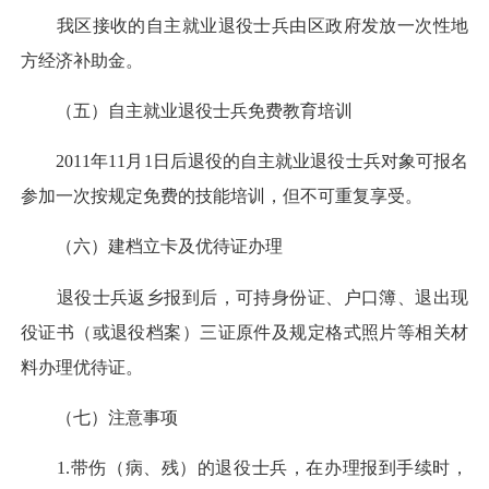
我区接收的自主就业退役士兵由区政府发放一次性地
方经济补助金。
（五）自主就业退役士兵免费教育培训
2011年11月1日后退役的自主就业退役士兵对象可报名
参加一次按规定免费的技能培训，但不可重复享受。
（六）建档立卡及优待证办理
退役士兵返乡报到后，可持身份证、户口簿、退出现
役证书（或退役档案）三证原件及规定格式照片等相关材
料办理优待证。
（七）注意事项
1.带伤（病、残）的退役士兵，在办理报到手续时，