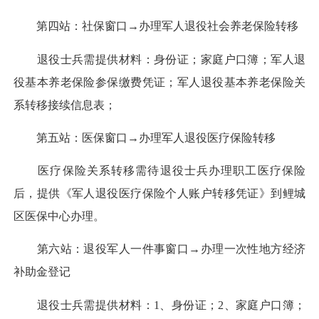
第四站：社保窗口→办理军人退役社会养老保险转移
退役士兵需提供材料：身份证；家庭户口簿；军人退
役基本养老保险参保缴费凭证；军人退役基本养老保险关
系转移接续信息表；
第五站：医保窗口→办理军人退役医疗保险转移
医疗保险关系转移需待退役士兵办理职工医疗保险
后，提供《军人退役医疗保险个人账户转移凭证》到鲤城
区医保中心办理。
第六站：退役军人一件事窗口→办理一次性地方经济
补助金登记
退役士兵需提供材料：1、身份证；2、家庭户口簿；