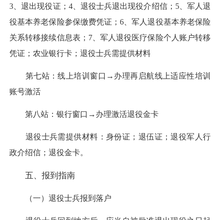
3、退出现役证；4、退役士兵退出现役介绍信；5、军人退
役基本养老保险参保缴费凭证；6、军人退役基本养老保险
关系转移接续信息表；7、军人退役医疗保险个人账户转移
凭证；农业银行卡；退役士兵需提供材料
第七站：线上培训窗口→办理再启航线上适应性培训
账号激活
第八站：银行窗口→办理激活退役金卡
退役士兵需提供材料：身份证；退伍证；退役军人行
政介绍信；退役金卡。
五、报到指南
（一）退役士兵报到落户