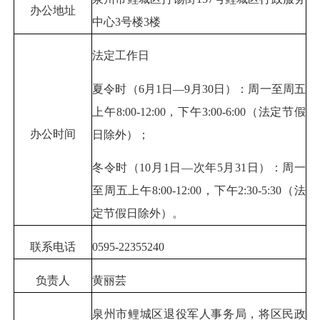
办公地址
中心3号楼3楼
法定工作日
夏令时（6月1日—9月30日）：周一至周五
上午8:00-12:00，下午3:00-6:00（法定节假
办公时间
日除外）；
冬令时（10月1日—次年5月31日）：周一
至周五上午8:00-12:00，下午2:30-5:30（法
定节假日除外）。
联系电话
0595-22355240
负责人
黄丽芸
泉州市鲤城区退役军人事务局，将区民政