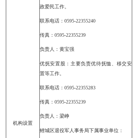
政爱民工作。
联系电话：0595-22355240
传真：0595-22355239
负责人：黄宝强
优抚安置股：主要负责优待抚恤、移交安
置等工作。
联系电话：0595-22355283
传真：0595-22355239
负责人：梁峥
机构设置
鲤城区退役军人事务局下属事业单位：