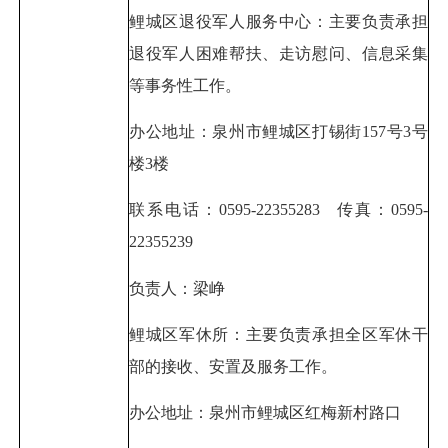
鲤城区退役军人服务中心：主要负责承担
退役军人困难帮扶、走访慰问、信息采集
等事务性工作。
办公地址：泉州市鲤城区打锡街157号3号
楼3楼
联系电话：0595-22355283 传真：0595-
22355239
负责人：梁峥
鲤城区军休所：主要负责承担全区军休干
部的接收、安置及服务工作。
办公地址：泉州市鲤城区红梅新村路口