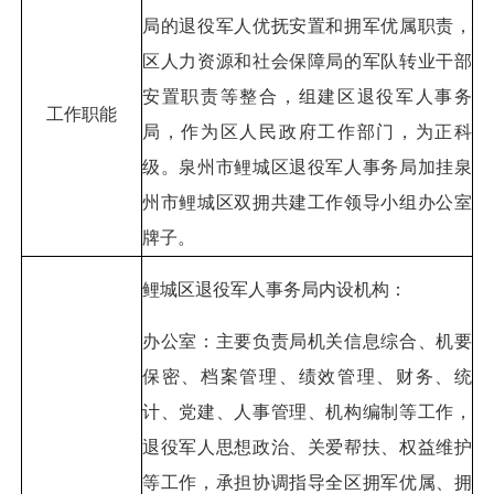
局的退役军人优抚安置和拥军优属职责，
区人力资源和社会保障局的军队转业干部
安置职责等整合，组建区退役军人事务
工作职能
局，作为区人民政府工作部门，为正科
级。泉州市鲤城区退役军人事务局加挂泉
州市鲤城区双拥共建工作领导小组办公室
牌子。
鲤城区退役军人事务局内设机构：
办公室：主要负责局机关信息综合、机要
保密、档案管理、绩效管理、财务、统
计、党建、人事管理、机构编制等工作，
退役军人思想政治、关爱帮扶、权益维护
等工作，承担协调指导全区拥军优属、拥