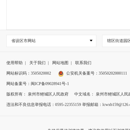
省设区市网站
辖区街道园
使用帮助
|
关于我们
|
网站地图
|
联系我们
网站标识码：3505020002
公安机关备案号：35050202000111
网站备案号：闽ICP备09028941号-1
版权所有： 泉州市鲤城区人民政府
中文域名： 泉州市鲤城区人民
违法和不良信息举报电话：0595-22355159 举报邮箱：lcwxb159@126.