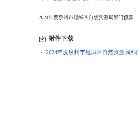
2024年度泉州市鲤城区自然资源局部门预算
附件下载
2024年度泉州市鲤城区自然资源局部门预