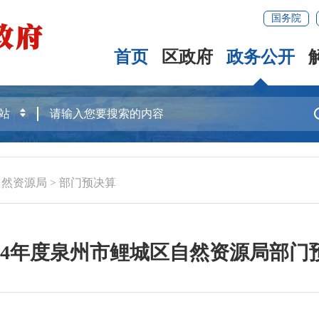
国务院
首页
区政府
政务公开
自然资源局
>
部门预决算
024年度泉州市鲤城区自然资源局部门