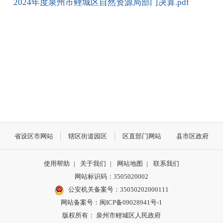
2024年度泉州市鲤城区自然资源局部门决算.pdf
省设区市网站
辖区街道园区
区直部门网站
县市区政府
使用帮助
|
关于我们
|
网站地图
|
联系我们
网站标识码：3505020002
公安机关备案号：35050202000111
网站备案号：闽ICP备09028941号-1
版权所有： 泉州市鲤城区人民政府