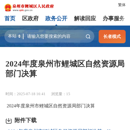
繁体
首页
区政府
政务公开
解读回应
办事服务
长者模式
2024年度泉州市鲤城区自然资源局
部门决算
时间：2025-07-18 16:41
浏览量：
15
2024年度泉州市鲤城区自然资源局部门决算
附件下载