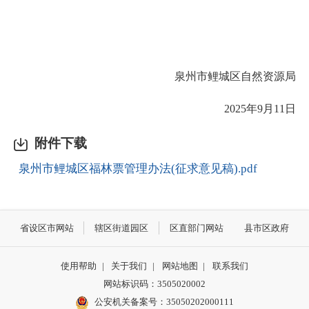
泉州市鲤城区自然资源局
2025年9月11日
附件下载
泉州市鲤城区福林票管理办法(征求意见稿).pdf
省设区市网站
辖区街道园区
区直部门网站
县市区政府
使用帮助
|
关于我们
|
网站地图
|
联系我们
网站标识码：3505020002
公安机关备案号：35050202000111