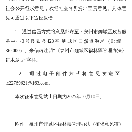
社会公开征求意见，欢迎社会各界提出宝贵意见。具体意
见可通过以下途径反馈：
1．通过信函方式将意见邮寄至：泉州市鲤城区政务服
务中心3号楼四楼423室 鲤城区自然资源局（邮编：
362000）。来信请注明“《泉州市鲤城区福林票管理办法》
征求意见”字样。
2．通过电子邮件方式将意见发送至：
lc22769621@163.com。
本次征求意见截止日期为2025年10月10日。
附件：泉州市鲤城区福林票管理办法（征求意见稿）