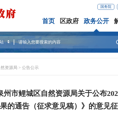
国务院
首页
区政府
政务公开
自然资源局
>
公告公示
州市鲤城区自然资源局关于公布20
果的通告（征求意见稿）》的意见征