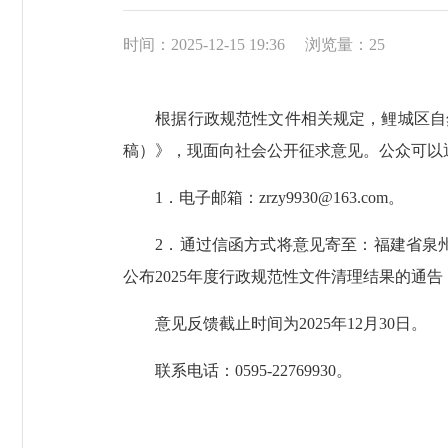
时间：2025-12-15 19:36
浏览量：
25
根据行政规范性文件相关规定，鲤城区自然资
稿）》，现面向社会公开征求意见。公众可以
1．电子邮箱：zrzy9930@163.com。
2．通过信函方式将意见寄至：福建省泉州市鲤
公布2025年度行政规范性文件清理结果的通
意见反馈截止时间为2025年12月30日。
联系电话：0595-22769930。