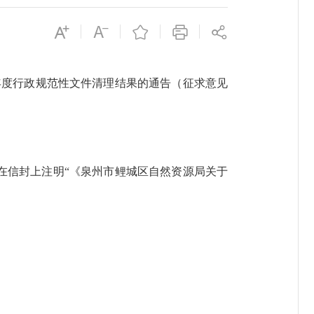
年度行政规范性文件清理结果的通告（征求意见
请在信封上注明“《泉州市鲤城区自然资源局关于