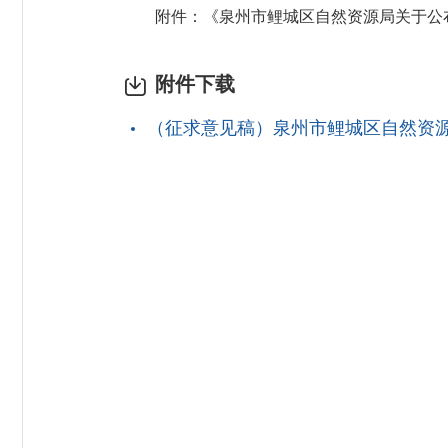
附件：《泉州市鲤城区自然资源局关于公布2
附件下载
（征求意见稿）泉州市鲤城区自然资源局