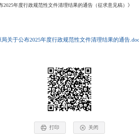
025年度行政规范性文件清理结果的通告（征求意见稿）》
关于公布2025年度行政规范性文件清理结果的通告.doc
打印
关闭