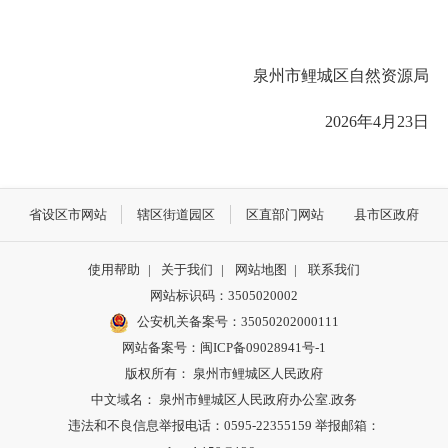
泉州市鲤城区自然资源局
2026年4月23日
省设区市网站
辖区街道园区
区直部门网站
县市区政府
使用帮助
|
关于我们
|
网站地图
|
联系我们
网站标识码：3505020002
公安机关备案号：35050202000111
网站备案号：闽ICP备09028941号-1
版权所有： 泉州市鲤城区人民政府
中文域名： 泉州市鲤城区人民政府办公室.政务
违法和不良信息举报电话：0595-22355159 举报邮箱：