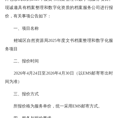
现诚邀具有档案整理和数字化资质的档案服务公司进行报
价，有关事项公告如下：
一、项目名称
鲤城区自然资源局2025年度文书档案整理和数字化服
务项目
二、报价时间
2026年4月24日至2026年4月30日（以EMS邮寄寄出时
间为准）
三、报价方式
所报价格为服务单价，统一采用EMS邮寄方式。