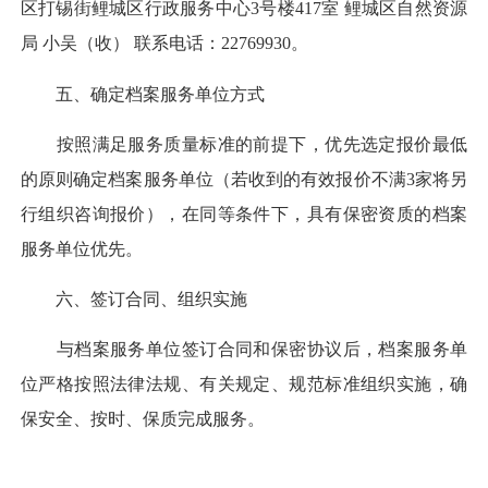
区打锡街鲤城区行政服务中心3号楼417室 鲤城区自然资源
局 小吴（收） 联系电话：22769930。
五、确定档案服务单位方式
按照满足服务质量标准的前提下，优先选定报价最低
的原则确定档案服务单位（若收到的有效报价不满3家将另
行组织咨询报价），在同等条件下，具有保密资质的档案
服务单位优先。
六、签订合同、组织实施
与档案服务单位签订合同和保密协议后，档案服务单
位严格按照法律法规、有关规定、规范标准组织实施，确
保安全、按时、保质完成服务。