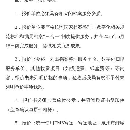
四、服务与报价要求
1．报价单位必须具备相应的档案服务资质。
2．报价单位要严格按照国家档案整理、数字化相关规
范标准和我局档案“三合一”制度提供服务，并在2026年6月
18日前完成服务、提供相关服务成果。
3．报价书要逐一列出档案整理服务单价、数字化扫描
服务单价、其他收费项目（如搬运费、纸盒费等）等内
容，报价书未列明价格的事项，验收后我局有权不予付未
列明单价事项钱款。
4．报价书必须加盖单位公章，并附资质证书复印件
（盖章确认与原件相符）。
5．报价书统一使用EMS寄送。寄送地址：泉州市鲤城