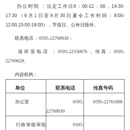
办公时间 ：
法定工作日8：00-12：00，14:30-
17:30（6月1日至9月30日夏令工作时间：8:00-
12:00,15:00-18:00），节假日、公休日除外。
联系电话 ：0595-22769930；
值班室电话 ：0595-22350076，传真：0595-
22769629。
内设机构：
单位
联系电话
传真号码
办公室
0595-
0595-22761068
22769930
行政审核审批
0595-