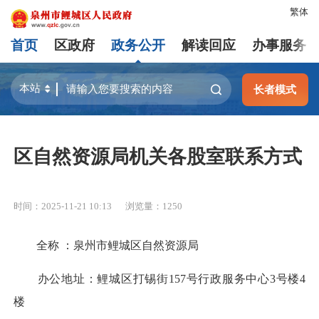
繁体
首页
区政府
政务公开
解读回应
办事服务
长者模式
区自然资源局机关各股室联系方式
时间：2025-11-21 10:13
浏览量：
1250
全称 ：泉州市鲤城区自然资源局
办公地址：鲤城区打锡街157号行政服务中心3号楼4
楼