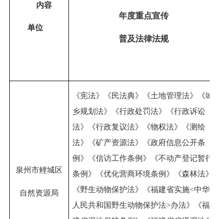
内容
年度重点宣传
单位
普及法律法规
《宪法》《民法典》《土地管理法》《城
乡规划法》《行政处罚法》《行政诉讼
法》《行政复议法》《物权法》《测绘
法》《矿产资源法》《政府信息公开条
例》《信访工作条例》《不动产登记暂行
泉州市鲤城区
条例》《优化营商环境条例》《森林法》
《野生动物保护法》《福建省实施
<
中华
自然资源局
人民共和国野生动物保护法
>
办法》《福