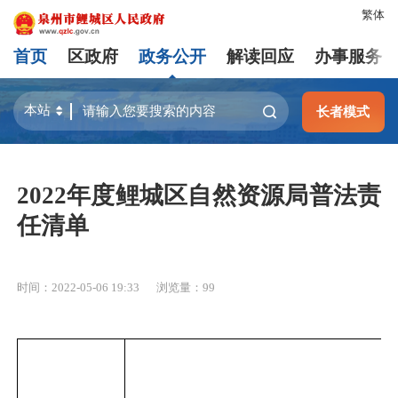
繁体
首页
区政府
政务公开
解读回应
办事服务
长者模式
2022年度鲤城区自然资源局普法责
任清单
时间：2022-05-06 19:33
浏览量：
99