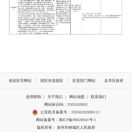
省设区市网站
辖区街道园区
区直部门网站
县市区政府
使用帮助
|
关于我们
|
网站地图
|
联系我们
网站标识码：3505020002
公安机关备案号：35050202000111
网站备案号：闽ICP备09028941号-1
版权所有： 泉州市鲤城区人民政府