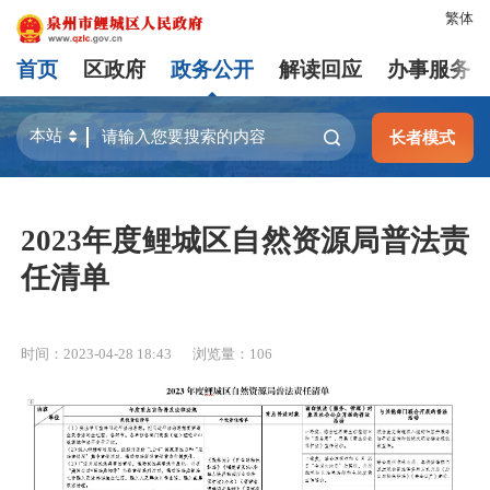
繁体
首页
区政府
政务公开
解读回应
办事服务
长者模式
2023年度鲤城区自然资源局普法责
任清单
时间：2023-04-28 18:43
浏览量：
106