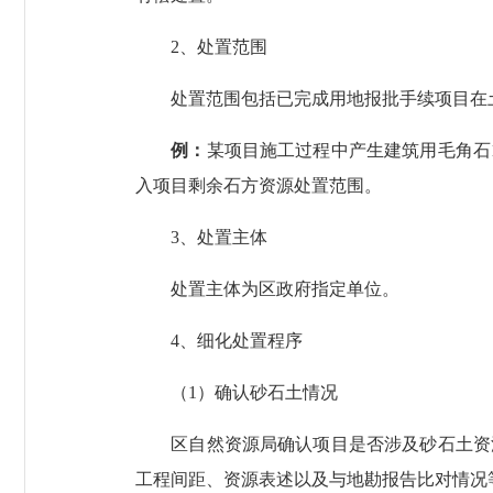
2、处置范围
处置范围包括已完成用地报批手续项目在土
例：
某项目施工过程中产生建筑用毛角石
入项目剩余石方资源处置范围。
3、处置主体
处置主体为区政府指定单位。
4、细化处置程序
（1）确认砂石土情况
区自然资源局确认项目是否涉及砂石土资源
工程间距、资源表述以及与地勘报告比对情况