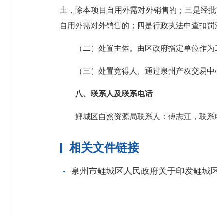
土，除本项目自用外需对外销售的；三是经批
自用外需对外销售的；四是行政执法中查扣罚
（二）处置主体。由区政府指定单位作为工
（三）处置竞得人。通过泉州产权交易中心
八、联系人及联系电话
鲤城区自然资源局联系人：傅志江，联系电话：05
相关文件链接
泉州市鲤城区人民政府关于印发鲤城