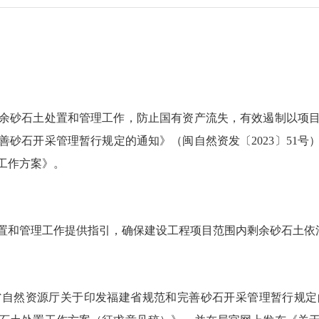
砂石土处置和管理工作，防止国有资产流失，有效遏制以项目
砂石开采管理暂行规定的通知》（闽自然资发〔2023〕51
工作方案》。
和管理工作提供指引，确保建设工程项目范围内剩余砂石土依
自然资源厅关于印发福建省规范和完善砂石开采管理暂行规定的