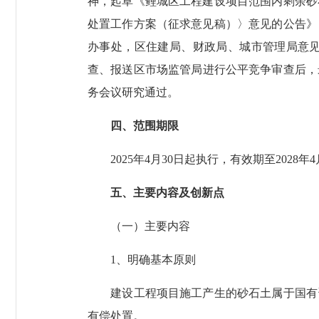
神，起草《鲤城区工程建设项目范围内剩余砂
处置工作方案（征求意见稿）〉意见的公告》
办事处，区住建局、财政局、城市管理局意
查、报送区市场监管局进行公平竞争审查后，最
务会议研究通过。
四、范围期限
2025年4月30日起执行，有效期至2028年4
五、主要内容及创新点
（一）主要内容
1、明确基本原则
建设工程项目施工产生的砂石土属于国有资
有偿处置。