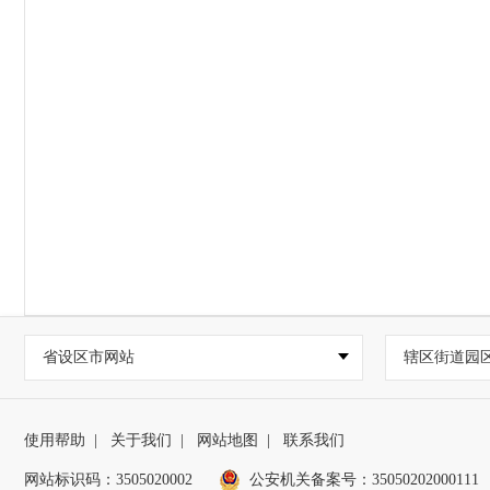
省设区市网站
辖区街道园
使用帮助
|
关于我们
|
网站地图
|
联系我们
网站标识码：3505020002
公安机关备案号：35050202000111