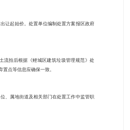
出让起始价。处置单位编制处置方案报区政府
土流拍后根据《鲤城区建筑垃圾管理规范》处
弃置点等信息应确保一致。
位、属地街道及相关部门在处置工作中监管职