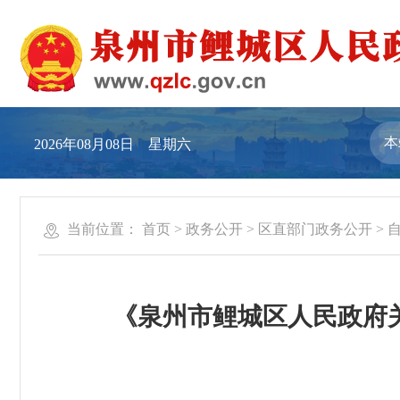
2026年08月08日 星期六
当前位置：
首页
>
政务公开
>
区直部门政务公开
>
《泉州市鲤城区人民政府