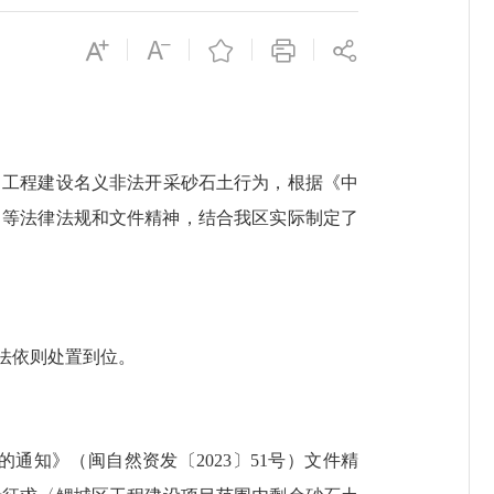
工程建设名义非法开采砂石土行为，根据《中
号）等法律法规和文件精神，结合我区实际制定了
法依则处置到位。
通知》（闽自然资发〔2023〕51号）文件精