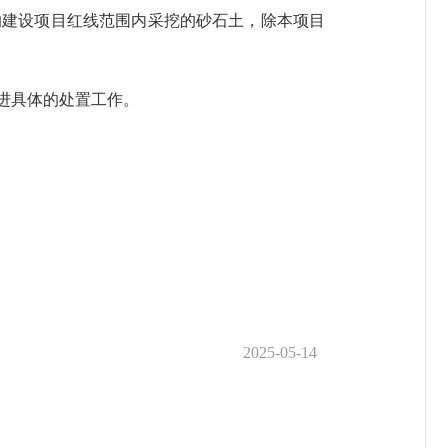
的建设项目红线范围内采挖的砂石土，除本项目
进具体的处置工作。
2025-05-14