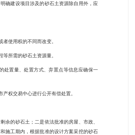
明确建设项目涉及的砂石土资源除自用外，应
或者使用权的不同而改变。
程等所需的砂石土资源量。
的处置量、处置方式、弃置点等信息应确保一
市产权交易中心进行公开有偿处置。
剩余的砂石土；二是依法批准的房屋、市政、
围和施工期内，根据批准的设计方案采挖的砂石