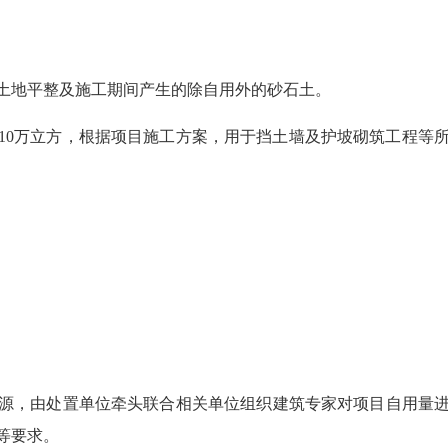
地平整及施工期间产生的除自用外的砂石土。
10万立方，根据项目施工方案，用于挡土墙及护坡砌筑工程等所
，由处置单位牵头联合相关单位组织建筑专家对项目自用量进
等要求。