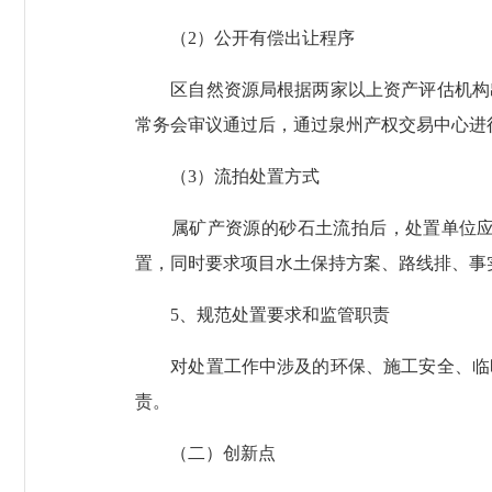
（2）公开有偿出让程序
区自然资源局根据两家以上资产评估机构出
常务会审议通过后，通过泉州产权交易中心进
（3）流拍处置方式
属矿产资源的砂石土流拍后，处置单位应报
置，同时要求项目水土保持方案、路线排、事
5、规范处置要求和监管职责
对处置工作中涉及的环保、施工安全、临时
责。
（二）创新点