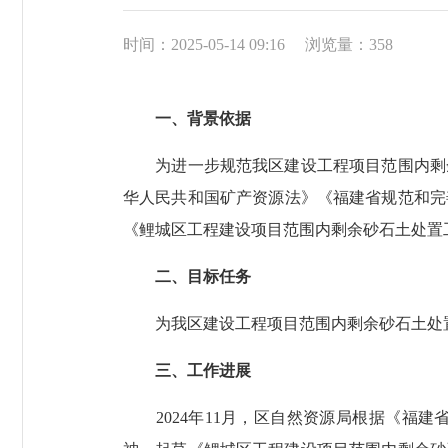
时间：2025-05-14 09:16
浏览量：
358
一、背景依据
为进一步规范我区建设工程项目范围内剩余
华人民共和国矿产资源法》《福建省规范和完善
《鲤城区工程建设项目范围内剩余砂石土处置
二、目标任务
为我区建设工程项目范围内剩余砂石土处置
三、工作进展
2024年11月，区自然资源局根据《福建省