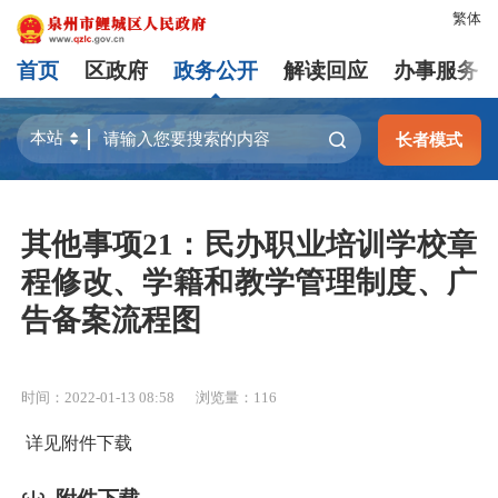
繁体
首页
区政府
政务公开
解读回应
办事服务
长者模式
其他事项21：民办职业培训学校章
程修改、学籍和教学管理制度、广
告备案流程图
时间：2022-01-13 08:58
浏览量：
116
详见附件下载