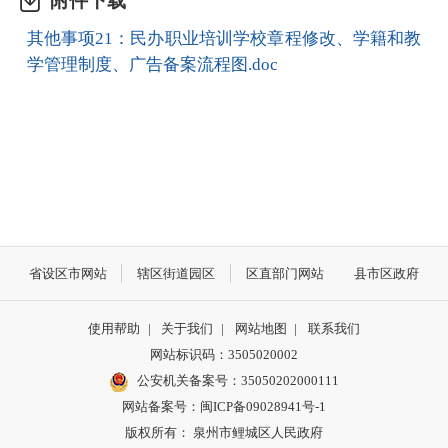
附件下载
其他事项21：民办职业培训学校章程修改、学籍和教
学管理制度、广告备案流程图.doc
省设区市网站
辖区街道园区
区直部门网站
县市区政府
使用帮助
|
关于我们
|
网站地图
|
联系我们
网站标识码：3505020002
公安机关备案号：35050202000111
网站备案号：闽ICP备09028941号-1
版权所有： 泉州市鲤城区人民政府