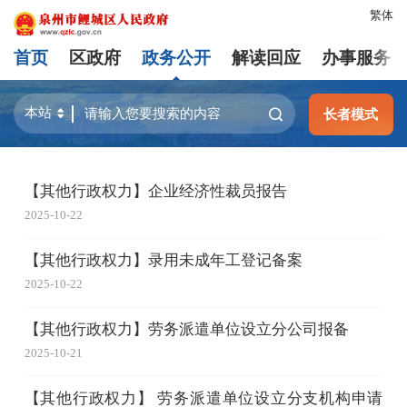
繁体
首页
区政府
政务公开
解读回应
办事服务
长者模式
【其他行政权力】企业经济性裁员报告
2025-10-22
【其他行政权力】录用未成年工登记备案
2025-10-22
【其他行政权力】劳务派遣单位设立分公司报备
2025-10-21
【其他行政权力】 劳务派遣单位设立分支机构申请