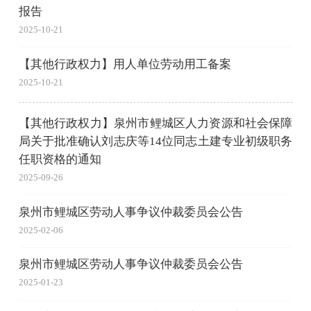
报告
2025-10-21
【其他行政权力】用人单位劳动用工备案
2025-10-21
【其他行政权力】泉州市鲤城区人力资源和社会保障
局关于批准确认刘志庆等14位同志土建专业初级职务
任职资格的通知
2025-09-26
泉州市鲤城区劳动人事争议仲裁委员会公告
2025-02-06
泉州市鲤城区劳动人事争议仲裁委员会公告
2025-01-23