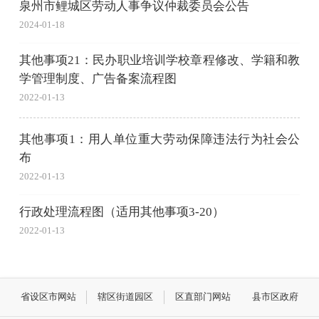
泉州市鲤城区劳动人事争议仲裁委员会公告
2024-01-18
其他事项21：民办职业培训学校章程修改、学籍和教
学管理制度、广告备案流程图
2022-01-13
其他事项1：用人单位重大劳动保障违法行为社会公
布
2022-01-13
行政处理流程图（适用其他事项3-20）
2022-01-13
省设区市网站
辖区街道园区
区直部门网站
县市区政府