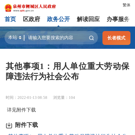
繁体
首页
区政府
政务公开
解读回应
办事服务
长者模式
其他事项1：用人单位重大劳动保
障违法行为社会公布
时间：2022-01-13 08:58
浏览量：
104
详见附件下载
附件下载