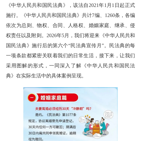
《中华人民共和国民法典》，该法自2021年1月1日起正式
施行。《中华人民共和国民法典》共计7编、1260条，各编
依次为总则、物权、合同、人格权、婚姻家庭、继承、侵
权责任以及附则。2026年5月，我们将迎来《中华人民共和
国民法典》施行后的第六个“民法典宣传月”。民法典的每
一项条款都紧密关联着我们的日常生活，接下来，让我们
采用图解的形式，一同深入了解《中华人民共和国民法
典》在实际生活中的具体案例呈现。